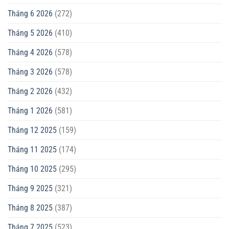
Tháng 6 2026
(272)
Tháng 5 2026
(410)
Tháng 4 2026
(578)
Tháng 3 2026
(578)
Tháng 2 2026
(432)
Tháng 1 2026
(581)
Tháng 12 2025
(159)
Tháng 11 2025
(174)
Tháng 10 2025
(295)
Tháng 9 2025
(321)
Tháng 8 2025
(387)
Tháng 7 2025
(523)