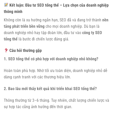
Kết luận: Đầu tư SEO tổng thể – Lựa chọn của doanh nghiệp
thông minh
Không còn là xu hướng ngắn hạn, SEO đã và đang trở thành
nền
tảng phát triển bền vững
cho mọi doanh nghiệp. Dù bạn là
doanh nghiệp nhỏ hay tập đoàn lớn, đầu tư vào
công ty SEO
tổng thể
là bước đi chiến lược đáng giá.
Câu hỏi thường gặp
1. SEO tổng thể có phù hợp với doanh nghiệp nhỏ không?
Hoàn toàn phù hợp. Nhờ tối ưu toàn diện, doanh nghiệp nhỏ dễ
dàng cạnh tranh với các thương hiệu lớn.
2. Bao lâu mới thấy kết quả khi triển khai SEO tổng thể?
Thông thường từ 3–6 tháng. Tuy nhiên, chất lượng chiến lược và
sự hợp tác cũng ảnh hưởng đến thời gian.