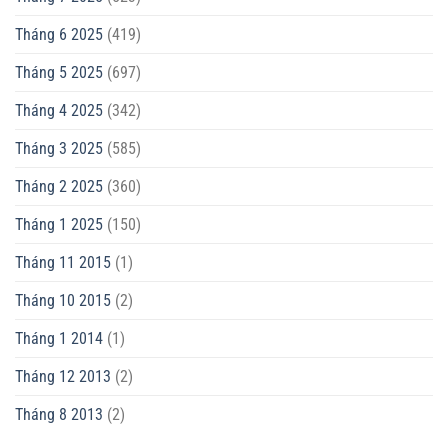
Tháng 6 2025
(419)
Tháng 5 2025
(697)
Tháng 4 2025
(342)
Tháng 3 2025
(585)
Tháng 2 2025
(360)
Tháng 1 2025
(150)
Tháng 11 2015
(1)
Tháng 10 2015
(2)
Tháng 1 2014
(1)
Tháng 12 2013
(2)
Tháng 8 2013
(2)