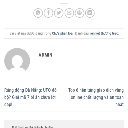
Bài viết này được đăng trong
Chưa phân loại
. Đánh dấu
liên kết thường trực
.
ADMIN
Rúng động Đà Nẵng: UFO đổ
Top 6 nền tảng giao dịch vàng
bộ? Giải mã 7 bí ẩn chưa lời
online chất lượng và an toàn
đáp!
nhất