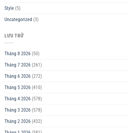
Style
(5)
Uncategorized
(3)
LƯU TRỮ
Tháng 8 2026
(50)
Tháng 7 2026
(261)
Tháng 6 2026
(272)
Tháng 5 2026
(410)
Tháng 4 2026
(578)
Tháng 3 2026
(578)
Tháng 2 2026
(432)
Tháng 1 2026
(581)