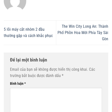
The Win City Long An: Thành
5 lỗi máy cắt nhôm 2 đầu
Phố Phồn Hoa Mới Phía Tây Sài
thường gặp và cách khắc phục
Gòn
Để lại một bình luận
Email của bạn sẽ không được hiển thị công khai.
Các
trường bắt buộc được đánh dấu
*
Bình luận
*