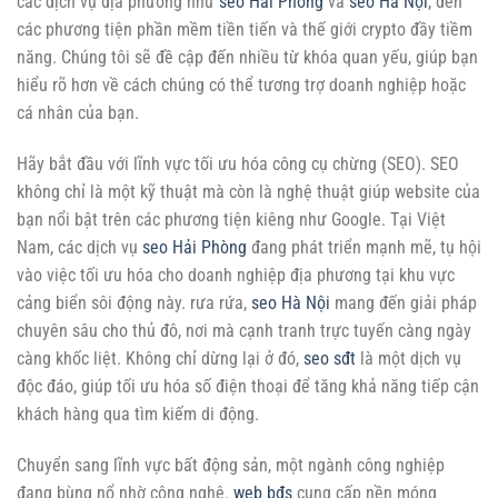
các dịch vụ địa phương như
seo Hải Phòng
và
seo Hà Nội
, đến
các phương tiện phần mềm tiền tiến và thế giới crypto đầy tiềm
năng. Chúng tôi sẽ đề cập đến nhiều từ khóa quan yếu, giúp bạn
hiểu rõ hơn về cách chúng có thể tương trợ doanh nghiệp hoặc
cá nhân của bạn.
Hãy bắt đầu với lĩnh vực tối ưu hóa công cụ chừng (SEO). SEO
không chỉ là một kỹ thuật mà còn là nghệ thuật giúp website của
bạn nổi bật trên các phương tiện kiêng như Google. Tại Việt
Nam, các dịch vụ
seo Hải Phòng
đang phát triển mạnh mẽ, tụ hội
vào việc tối ưu hóa cho doanh nghiệp địa phương tại khu vực
cảng biển sôi động này. rưa rứa,
seo Hà Nội
mang đến giải pháp
chuyên sâu cho thủ đô, nơi mà cạnh tranh trực tuyến càng ngày
càng khốc liệt. Không chỉ dừng lại ở đó,
seo sđt
là một dịch vụ
độc đáo, giúp tối ưu hóa số điện thoại để tăng khả năng tiếp cận
khách hàng qua tìm kiếm di động.
Chuyển sang lĩnh vực bất động sản, một ngành công nghiệp
đang bùng nổ nhờ công nghệ.
web bđs
cung cấp nền móng