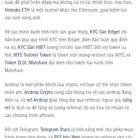
toàn để phát triển dApp mà không rủi ro tài chính thực. hao hao,
Holesky ETH
là một testnet khác cho Ethereum, giúp kiểm tra
các tính năng mới.
Về xác minh danh tính trên sàn giao thiệp,
KYC Sàn Bitget
chỉ
dẫn bạn qua quy trình KYC trên Bitget, đảm bảo tuân quy định.
na ná,
KYC Sàn HIBT
tương trợ cho sàn HIBT. Đối với token cụ
thể,
IRYS Testnet Token
là token trên mạng testnet của IRYS, và
Token $LOL Matchain
đại diện cho token hài hước trên
Matchain.
Airdrop là một phần khích của crypto, nơi bạn có thể nhận token
miễn phí.
Airdrop Crypto
cung cấp thông tin về các airdrop đang
diễn ra, và
ref Airdrop
giúp tăng dịp qua referral. ngoại giả,
tăng
ref
là dịch vụ để tăng số lượng referral, tối ưu hóa lợi nhuận từ
các chương trình affiliate.
Đối với Telegram,
Telegram Stars
là tính năng mới cho phép mua
hàng trong ứng dụng, và
REF kèo Web
tương trợ referral cho các