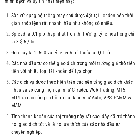
minh bạch và uy tín nhất hiện nay:
Sàn sử dụng hệ thống máy chủ được đặt tại London nên thời
gian khớp lệnh rất nhanh, hầu như không có nhiều.
Spread là 0,1 pip thấp nhất trên thị trường, tỷ lệ hoa hồng chỉ
là 3.$ 5 / lô.
Đòn bẩy là 1: 500 và tỷ lệ lệnh tối thiểu là 0,01 lô.
Các nhà đầu tư có thể giao dịch trong môi trường giá thô tiên
tiến với nhiều loại tài khoản để lựa chọn.
Các dịch vụ được thực hiện trên các nền tảng giao dịch khác
nhau và vô cùng hiện đại như CTrader, Web Trading, MT5,
MT4 và các công cụ hỗ trợ đa dạng như Auto, VPS, PAMM và
MAM.
Tính thanh khoản của thị trường này rất cao, đây đã trở thành
nơi giao dịch tốt và là nơi ưa thích của các nhà đầu tư
chuyên nghiệp.