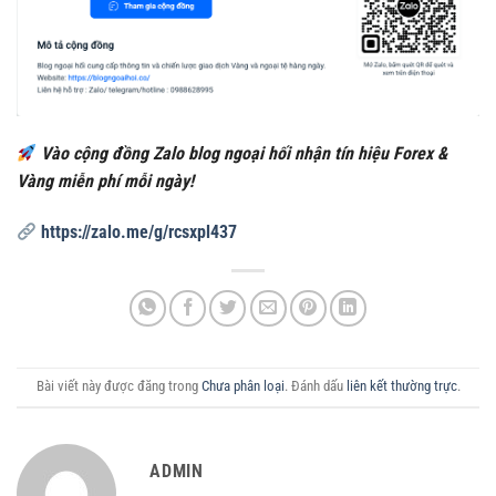
Vào cộng đồng Zalo blog ngoại hối nhận tín hiệu Forex &
Vàng miễn phí mỗi ngày!
https://zalo.me/g/rcsxpl437
Bài viết này được đăng trong
Chưa phân loại
. Đánh dấu
liên kết thường trực
.
ADMIN