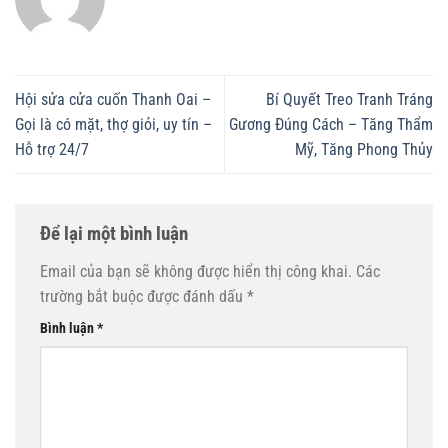
Hội sửa cửa cuốn Thanh Oai –
Bí Quyết Treo Tranh Tráng
Gọi là có mặt, thợ giỏi, uy tín –
Gương Đúng Cách – Tăng Thẩm
Hỗ trợ 24/7
Mỹ, Tăng Phong Thủy
Để lại một bình luận
Email của bạn sẽ không được hiển thị công khai.
Các
trường bắt buộc được đánh dấu
*
Bình luận
*