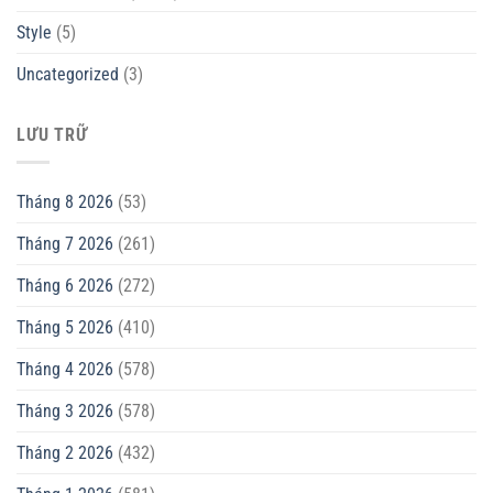
Style
(5)
Uncategorized
(3)
LƯU TRỮ
Tháng 8 2026
(53)
Tháng 7 2026
(261)
Tháng 6 2026
(272)
Tháng 5 2026
(410)
Tháng 4 2026
(578)
Tháng 3 2026
(578)
Tháng 2 2026
(432)