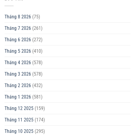
Tháng 8 2026
(75)
Tháng 7 2026
(261)
Tháng 6 2026
(272)
Tháng 5 2026
(410)
Tháng 4 2026
(578)
Tháng 3 2026
(578)
Tháng 2 2026
(432)
Tháng 1 2026
(581)
Tháng 12 2025
(159)
Tháng 11 2025
(174)
Tháng 10 2025
(295)