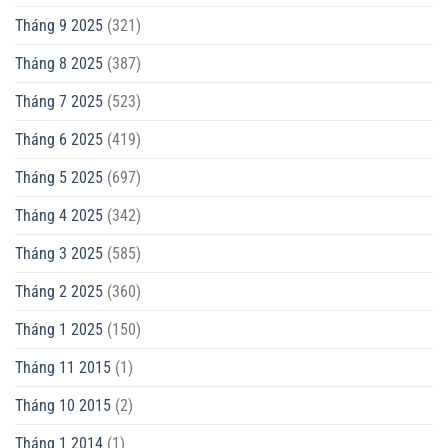
Tháng 9 2025
(321)
Tháng 8 2025
(387)
Tháng 7 2025
(523)
Tháng 6 2025
(419)
Tháng 5 2025
(697)
Tháng 4 2025
(342)
Tháng 3 2025
(585)
Tháng 2 2025
(360)
Tháng 1 2025
(150)
Tháng 11 2015
(1)
Tháng 10 2015
(2)
Tháng 1 2014
(1)