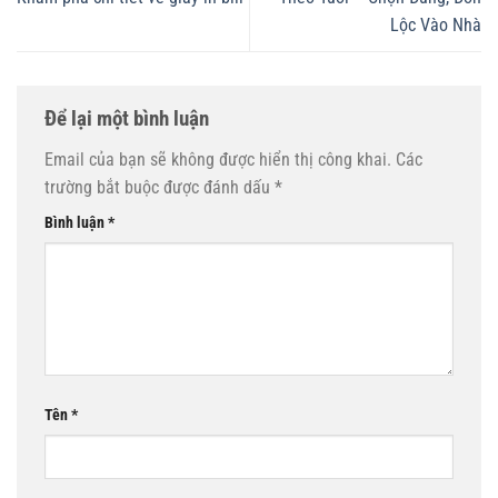
Lộc Vào Nhà
Để lại một bình luận
Email của bạn sẽ không được hiển thị công khai.
Các
trường bắt buộc được đánh dấu
*
Bình luận
*
Tên
*