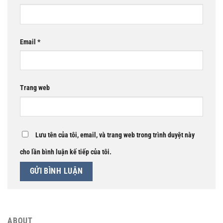
Email
*
Trang web
Lưu tên của tôi, email, và trang web trong trình duyệt này
cho lần bình luận kế tiếp của tôi.
ABOUT