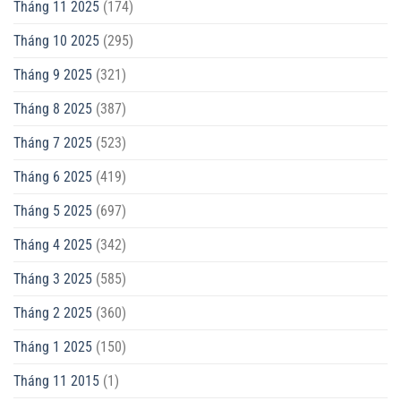
Tháng 11 2025
(174)
Tháng 10 2025
(295)
Tháng 9 2025
(321)
Tháng 8 2025
(387)
Tháng 7 2025
(523)
Tháng 6 2025
(419)
Tháng 5 2025
(697)
Tháng 4 2025
(342)
Tháng 3 2025
(585)
Tháng 2 2025
(360)
Tháng 1 2025
(150)
Tháng 11 2015
(1)