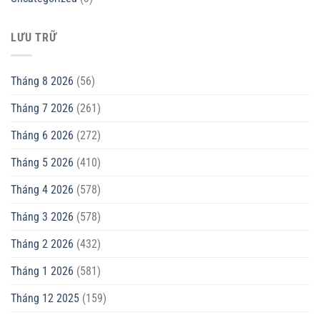
LƯU TRỮ
Tháng 8 2026
(56)
Tháng 7 2026
(261)
Tháng 6 2026
(272)
Tháng 5 2026
(410)
Tháng 4 2026
(578)
Tháng 3 2026
(578)
Tháng 2 2026
(432)
Tháng 1 2026
(581)
Tháng 12 2025
(159)