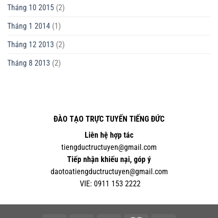
Tháng 10 2015
(2)
Tháng 1 2014
(1)
Tháng 12 2013
(2)
Tháng 8 2013
(2)
ĐÀO TẠO TRỰC TUYẾN TIẾNG ĐỨC
Liên hệ hợp tác
tiengductructuyen@gmail.com
Tiếp nhận khiếu nại, góp ý
daotoatiengductructuyen@gmail.com
VIE:
0
911 153 2222