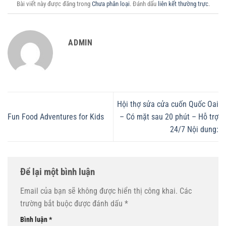
Bài viết này được đăng trong
Chưa phân loại
. Đánh dấu
liên kết thường trực
.
ADMIN
Hội thợ sửa cửa cuốn Quốc Oai
Fun Food Adventures for Kids
– Có mặt sau 20 phút – Hỗ trợ
24/7 Nội dung:
Để lại một bình luận
Email của bạn sẽ không được hiển thị công khai.
Các
trường bắt buộc được đánh dấu
*
Bình luận
*