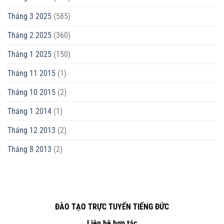
Tháng 3 2025
(585)
Tháng 2 2025
(360)
Tháng 1 2025
(150)
Tháng 11 2015
(1)
Tháng 10 2015
(2)
Tháng 1 2014
(1)
Tháng 12 2013
(2)
Tháng 8 2013
(2)
ĐÀO TẠO TRỰC TUYẾN TIẾNG ĐỨC
Liên hệ hợp tác