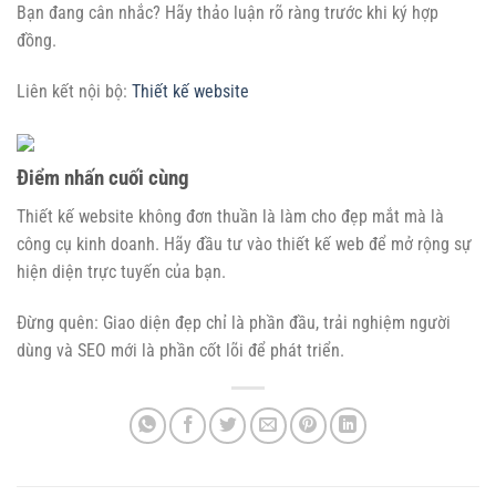
Bạn đang cân nhắc? Hãy thảo luận rõ ràng trước khi ký hợp
đồng.
Liên kết nội bộ:
Thiết kế website
Điểm nhấn cuối cùng
Thiết kế website không đơn thuần là làm cho đẹp mắt mà là
công cụ kinh doanh. Hãy đầu tư vào thiết kế web để mở rộng sự
hiện diện trực tuyến của bạn.
Đừng quên: Giao diện đẹp chỉ là phần đầu, trải nghiệm người
dùng và SEO mới là phần cốt lõi để phát triển.