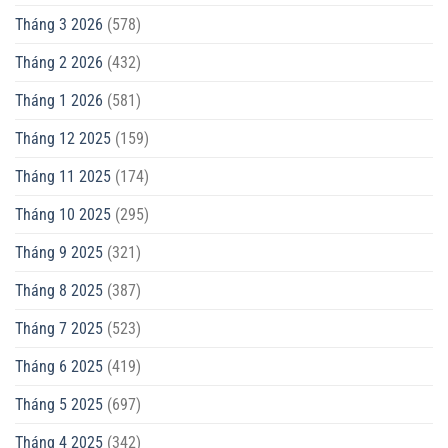
Tháng 3 2026
(578)
Tháng 2 2026
(432)
Tháng 1 2026
(581)
Tháng 12 2025
(159)
Tháng 11 2025
(174)
Tháng 10 2025
(295)
Tháng 9 2025
(321)
Tháng 8 2025
(387)
Tháng 7 2025
(523)
Tháng 6 2025
(419)
Tháng 5 2025
(697)
Tháng 4 2025
(342)