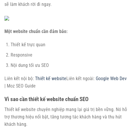
sẽ làm khách rời đi ngay.
Một website chuẩn cần đảm bảo:
Thiết kế trực quan
Responsive
Nội dung tối ưu SEO
Liên kết nội bộ:
Thiết kế website
Liên kết ngoài:
Google Web Dev
| Moz SEO Guide
Vì sao cần thiết kế website chuẩn SEO
Thiết kế website chuyên nghiệp mang lại giá trị bền vững. Nó hỗ
trợ thương hiệu nổi bật, tăng tương tác khách hàng và thu hút
khách hàng.