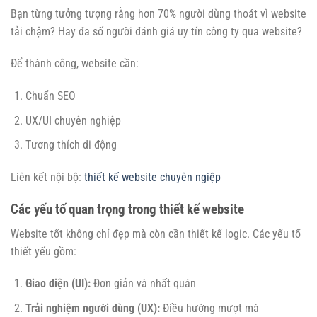
Bạn từng tưởng tượng rằng hơn 70% người dùng thoát vì website
tải chậm? Hay đa số người đánh giá uy tín công ty qua website?
Để thành công, website cần:
Chuẩn SEO
UX/UI chuyên nghiệp
Tương thích di động
Liên kết nội bộ:
thiết kế website chuyên ngiệp
Các yếu tố quan trọng trong thiết kế website
Website tốt không chỉ đẹp mà còn cần thiết kế logic. Các yếu tố
thiết yếu gồm:
Giao diện (UI):
Đơn giản và nhất quán
Trải nghiệm người dùng (UX):
Điều hướng mượt mà