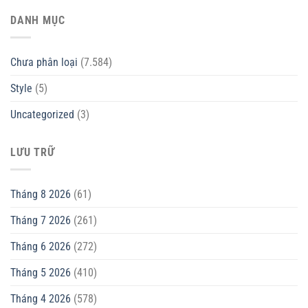
DANH MỤC
Chưa phân loại
(7.584)
Style
(5)
Uncategorized
(3)
LƯU TRỮ
Tháng 8 2026
(61)
Tháng 7 2026
(261)
Tháng 6 2026
(272)
Tháng 5 2026
(410)
Tháng 4 2026
(578)