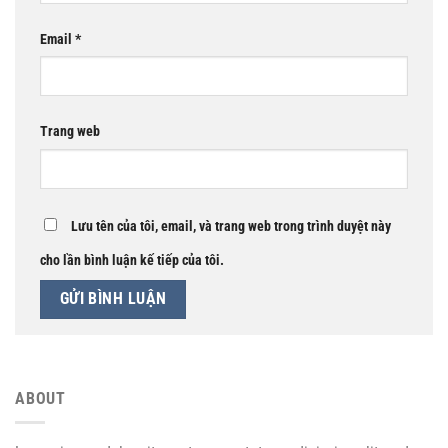
Email
*
Trang web
Lưu tên của tôi, email, và trang web trong trình duyệt này
cho lần bình luận kế tiếp của tôi.
ABOUT