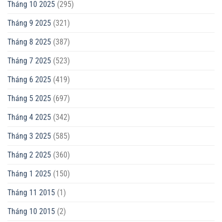
Tháng 10 2025
(295)
Tháng 9 2025
(321)
Tháng 8 2025
(387)
Tháng 7 2025
(523)
Tháng 6 2025
(419)
Tháng 5 2025
(697)
Tháng 4 2025
(342)
Tháng 3 2025
(585)
Tháng 2 2025
(360)
Tháng 1 2025
(150)
Tháng 11 2015
(1)
Tháng 10 2015
(2)