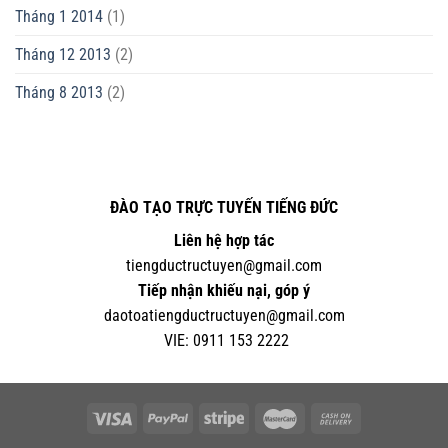
Tháng 1 2014
(1)
Tháng 12 2013
(2)
Tháng 8 2013
(2)
ĐÀO TẠO TRỰC TUYẾN TIẾNG ĐỨC
Liên hệ hợp tác
tiengductructuyen@gmail.com
Tiếp nhận khiếu nại, góp ý
daotoatiengductructuyen@gmail.com
VIE:
0
911 153 2222