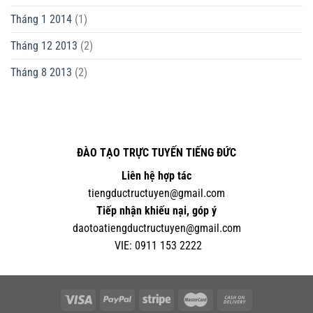
Tháng 1 2014
(1)
Tháng 12 2013
(2)
Tháng 8 2013
(2)
ĐÀO TẠO TRỰC TUYẾN TIẾNG ĐỨC
Liên hệ hợp tác
tiengductructuyen@gmail.com
Tiếp nhận khiếu nại, góp ý
daotoatiengductructuyen@gmail.com
VIE:
0
911 153 2222