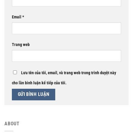
Email
*
Trang web
Lưu tên của tôi, email, và trang web trong trình duyệt này
cho lần bình luận kế tiếp của tôi.
ABOUT