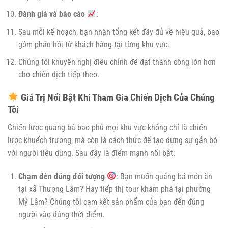
Đánh giá và báo cáo
:
Sau mỗi kế hoạch, bạn nhận tổng kết đầy đủ về hiệu quả, bao
gồm phản hồi từ khách hàng tại từng khu vực.
Chúng tôi khuyến nghị điều chỉnh để đạt thành công lớn hơn
cho chiến dịch tiếp theo.
Giá Trị Nổi Bật Khi Tham Gia Chiến Dịch Của Chúng
Tôi
Chiến lược quảng bá bao phủ mọi khu vực không chỉ là chiến
lược khuếch trương, mà còn là cách thức để tạo dựng sự gắn bó
với người tiêu dùng. Sau đây là điểm mạnh nổi bật:
Chạm đến đúng đối tượng
: Bạn muốn quảng bá món ăn
tại xã Thượng Lâm? Hay tiếp thị tour khám phá tại phường
Mỹ Lâm? Chúng tôi cam kết sản phẩm của bạn đến đúng
người vào đúng thời điểm.