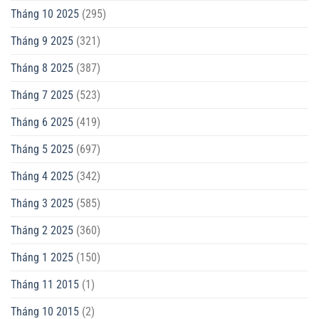
Tháng 10 2025
(295)
Tháng 9 2025
(321)
Tháng 8 2025
(387)
Tháng 7 2025
(523)
Tháng 6 2025
(419)
Tháng 5 2025
(697)
Tháng 4 2025
(342)
Tháng 3 2025
(585)
Tháng 2 2025
(360)
Tháng 1 2025
(150)
Tháng 11 2015
(1)
Tháng 10 2015
(2)