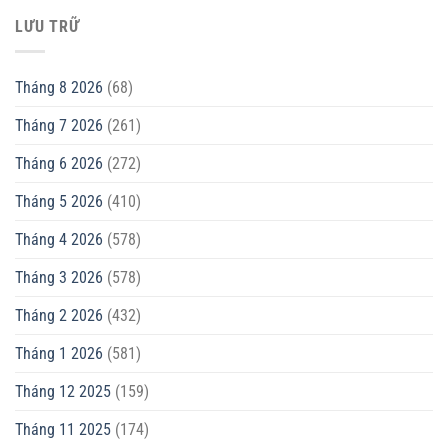
LƯU TRỮ
Tháng 8 2026
(68)
Tháng 7 2026
(261)
Tháng 6 2026
(272)
Tháng 5 2026
(410)
Tháng 4 2026
(578)
Tháng 3 2026
(578)
Tháng 2 2026
(432)
Tháng 1 2026
(581)
Tháng 12 2025
(159)
Tháng 11 2025
(174)