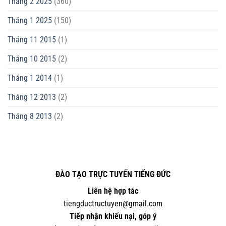
Tháng 2 2025
(360)
Tháng 1 2025
(150)
Tháng 11 2015
(1)
Tháng 10 2015
(2)
Tháng 1 2014
(1)
Tháng 12 2013
(2)
Tháng 8 2013
(2)
ĐÀO TẠO TRỰC TUYẾN TIẾNG ĐỨC
Liên hệ hợp tác
tiengductructuyen@gmail.com
Tiếp nhận khiếu nại, góp ý