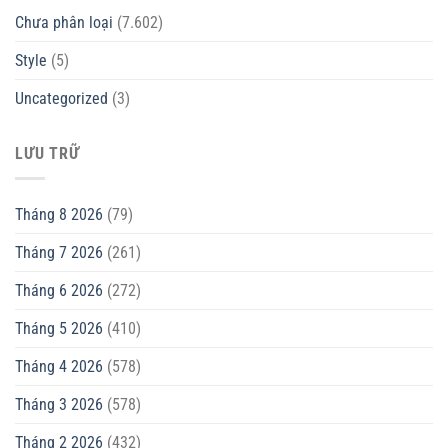
Chưa phân loại
(7.602)
Style
(5)
Uncategorized
(3)
LƯU TRỮ
Tháng 8 2026
(79)
Tháng 7 2026
(261)
Tháng 6 2026
(272)
Tháng 5 2026
(410)
Tháng 4 2026
(578)
Tháng 3 2026
(578)
Tháng 2 2026
(432)