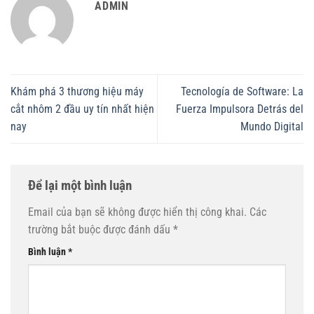
ADMIN
Khám phá 3 thương hiệu máy
Tecnología de Software: La
cắt nhôm 2 đầu uy tín nhất hiện
Fuerza Impulsora Detrás del
nay
Mundo Digital
Để lại một bình luận
Email của bạn sẽ không được hiển thị công khai.
Các
trường bắt buộc được đánh dấu
*
Bình luận
*