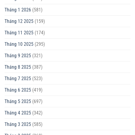
Tháng 1 2026
(581)
Tháng 12 2025
(159)
Tháng 11 2025
(174)
Tháng 10 2025
(295)
Tháng 9 2025
(321)
Tháng 8 2025
(387)
Tháng 7 2025
(523)
Tháng 6 2025
(419)
Tháng 5 2025
(697)
Tháng 4 2025
(342)
Tháng 3 2025
(585)