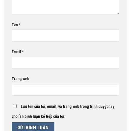
Tên
*
Email
*
Trang web
Lưu tên của tôi, email, và trang web trong trình duyệt này
cho lần bình luận kế tiếp của tôi.