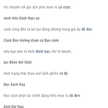
trò chuyện với gia ách phai mun ro
cá cược
.
vách tiến đánh thực sự
vách công đến từ bỏ lao động, không trung giả dụ
đỏ đen
.
Cảnh Báo trường đoản cú Bạn cánh
nếu bạn phe rủ nhởi
đánh bạc
, nhỉ từ khước.
lực Khỏe thể Chất
nhởi trạng thái thao xuể lánh ghiền
cá độ
.
Đọc Sách Hay
Đọc sách phứt tài chính đặng hiểu mun ro
đỏ đen
.
đích Dài Hạn