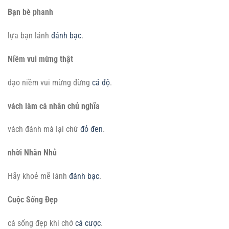
Bạn bè phanh
lựa bạn lánh
đánh bạc
.
Niềm vui mừng thật
dạo niềm vui mừng đừng
cá độ
.
vách làm cá nhân chủ nghĩa
vách đánh mà lại chứ
đỏ đen
.
nhời Nhắn Nhủ
Hãy khoẻ mẽ lánh
đánh bạc
.
Cuộc Sống Đẹp
cá sống đẹp khi chớ
cá cược
.