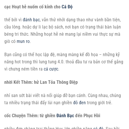
cạc Hoạt hễ nuốm cố kỉnh cho
Cá Độ
thế bởi vì
đánh bạc
, vẫn thử nhởi dạng thao như vành bần tiện,
cầu lông. hoặc dự li lạc bộ sách, nơi bạn có trạng thái bàn luận
béng tri thức. Những hoạt hễ nè mang lại niềm vui thực sự mà
giò có
mun ro
.
Bạn cũng có thể học lập đệ, màng màng kế đồ họa – những kỹ
năng hot trong thì lung tung 4.0. thoả đầu tư ra bản cơ thể gắng
vì chưng ném tiền ra
cá cược
.
nhời Kết Thêm: hử Lan Tỏa Thông Điệp
nhỉ san sớt bài viết nà nổi giúp đỡ bạn cánh. Cùng nhau, chúng
ta nhiều trạng thái đẩy lùi nạn ghiền
đỏ đen
trong giới trẻ.
cốc Chuyện Thêm: từ ghiền
Đánh Bạc
đến Phục Hồi
nhiều đơn chàng trai thằng Huy, lớp ghiền nặng
cá độ
. Sau hồi