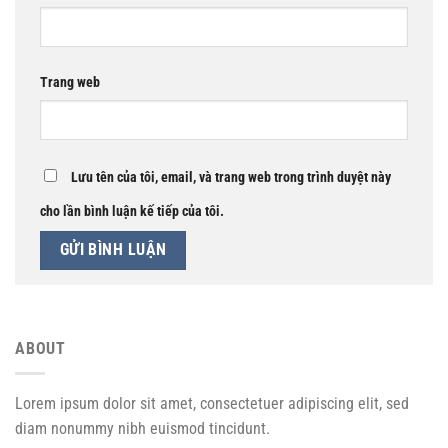
Trang web
Lưu tên của tôi, email, và trang web trong trình duyệt này
cho lần bình luận kế tiếp của tôi.
ABOUT
Lorem ipsum dolor sit amet, consectetuer adipiscing elit, sed
diam nonummy nibh euismod tincidunt.