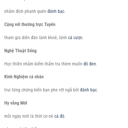
nhằm đích phanh quên
đánh bạc
.
Cộng với thường trực Tuyến
tham gia diễn đàn lành khoẻ, lánh
cá cược
.
Nghệ Thuật Sống
Học thiền nhằm kiểm thẩm tra thèm muốn
đỏ đen
.
Kinh Nghiệm cá nhân
trui từng chứng kiến bạn phe rớt ngã bởi
đánh bạc
.
Hy vẳng Mới
mỗi ngày mới là thời cơ né
cá độ
.