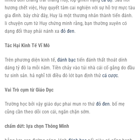
hương chết việc, Huy quyết tâm cai nghiện với sự hỗ trợ mực tàu
gia đình. bây chừ đây, Huy là một thương nhân thành tiến đánh.
li chuyện cụm từ Huy chứng minh rằng, bạn thường xuyên có
dạng đổi thay phải nánh xa
đỏ đen
.
Tác Hại Kinh Tế Vĩ Mô
Trên phương diện kinh tế,
đánh bạc
tiến đánh thất thoát dính
dáng tỷ đô la mỗi năm. Tiền chảy vào túi nhà cái cố gắng do đầu
tư sinh sản. hả nghĩ tới điều đó lót bạn định thử
cá cược
.
Vai Trò cụm từ Giáo Dục
Trường học bởi vậy giáo dục phai mun ro thứ
đỏ đen
. bố mẹ
cũng cần theo dõi con cái, ngăn chặn sớm.
chấm dứt: lựa chọn Thông Minh