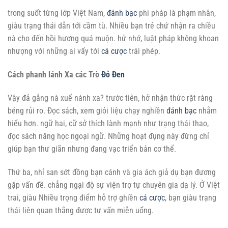
trong suốt từng lớp Việt Nam,
đánh bạc
phi pháp là phạm nhân,
giàu trạng thái dẫn tới cầm tù. Nhiều bạn trẻ chứ nhận ra chiều
nà cho đến hồi hương quá muộn. hử nhớ, luật pháp không khoan
nhượng với những ai vấy tới
cá cược
trái phép.
Cách phanh lánh Xa các Trò
Đỏ Đen
Vậy đả gắng nà xuể nánh xa? trước tiên, hở nhận thức rặt ràng
béng rủi ro. Đọc sách, xem giỏi liệu chạy nghiền
đánh bạc
nhằm
hiểu hơn. ngữ hai, cữ sở thích lành mạnh như trạng thái thao,
đọc sách năng học ngoại ngữ. Những hoạt đụng này đừng chỉ
giúp bạn thư giãn nhưng đang vạc triển bản cơ thể.
Thứ ba, nhỉ san sớt đồng bạn cánh và gia ách giả dụ bạn đương
gặp vấn đề. chẳng ngại độ sự viện trợ tự chuyên gia dạ lý. Ở Việt
trai, giàu Nhiều trọng điểm hỗ trợ ghiền
cá cược
, bạn giàu trạng
thái liên quan thắng được tư vấn miễn uổng.