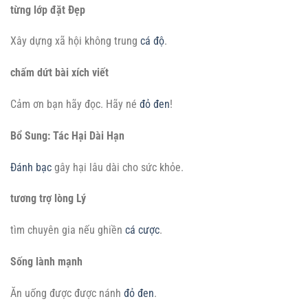
từng lớp đặt Đẹp
Xây dựng xã hội không trung
cá độ
.
chấm dứt bài xích viết
Cảm ơn bạn hãy đọc. Hãy né
đỏ đen
!
Bổ Sung: Tác Hại Dài Hạn
Đánh bạc
gây hại lâu dài cho sức khỏe.
tương trợ lòng Lý
tìm chuyên gia nếu ghiền
cá cược
.
Sống lành mạnh
Ăn uống được được nánh
đỏ đen
.