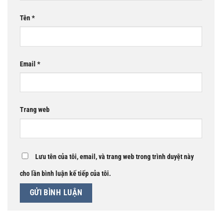
Tên
*
Email
*
Trang web
Lưu tên của tôi, email, và trang web trong trình duyệt này
cho lần bình luận kế tiếp của tôi.