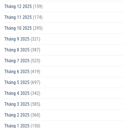
Tháng 12 2025
(159)
Tháng 11 2025
(174)
Tháng 10 2025
(295)
Tháng 9 2025
(321)
Tháng 8 2025
(387)
Tháng 7 2025
(523)
Tháng 6 2025
(419)
Tháng 5 2025
(697)
Tháng 4 2025
(342)
Tháng 3 2025
(585)
Tháng 2 2025
(360)
Tháng 1 2025
(150)