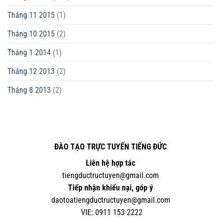
Tháng 11 2015
(1)
Tháng 10 2015
(2)
Tháng 1 2014
(1)
Tháng 12 2013
(2)
Tháng 8 2013
(2)
ĐÀO TẠO TRỰC TUYẾN TIẾNG ĐỨC
Liên hệ hợp tác
tiengductructuyen@gmail.com
Tiếp nhận khiếu nại, góp ý
daotoatiengductructuyen@gmail.com
VIE:
0
911 153 2222