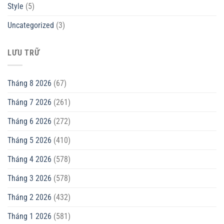
Style
(5)
Uncategorized
(3)
LƯU TRỮ
Tháng 8 2026
(67)
Tháng 7 2026
(261)
Tháng 6 2026
(272)
Tháng 5 2026
(410)
Tháng 4 2026
(578)
Tháng 3 2026
(578)
Tháng 2 2026
(432)
Tháng 1 2026
(581)