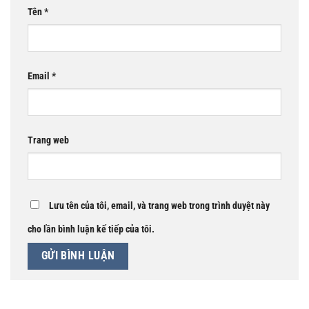
Tên
*
Email
*
Trang web
Lưu tên của tôi, email, và trang web trong trình duyệt này
cho lần bình luận kế tiếp của tôi.