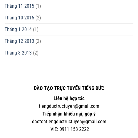
Tháng 11 2015
(1)
Tháng 10 2015
(2)
Tháng 1 2014
(1)
Tháng 12 2013
(2)
Tháng 8 2013
(2)
ĐÀO TẠO TRỰC TUYẾN TIẾNG ĐỨC
Liên hệ hợp tác
tiengductructuyen@gmail.com
Tiếp nhận khiếu nại, góp ý
daotoatiengductructuyen@gmail.com
VIE:
0
911 153 2222