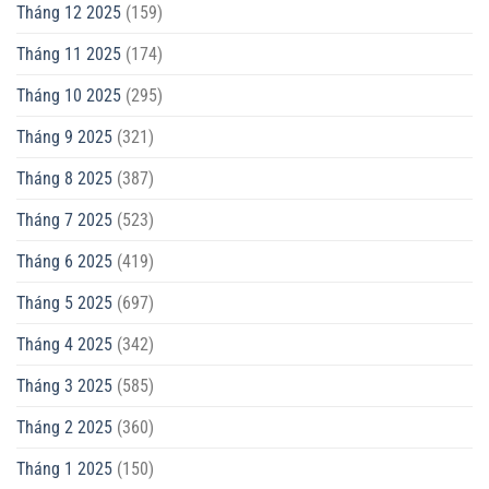
Tháng 12 2025
(159)
Tháng 11 2025
(174)
Tháng 10 2025
(295)
Tháng 9 2025
(321)
Tháng 8 2025
(387)
Tháng 7 2025
(523)
Tháng 6 2025
(419)
Tháng 5 2025
(697)
Tháng 4 2025
(342)
Tháng 3 2025
(585)
Tháng 2 2025
(360)
Tháng 1 2025
(150)