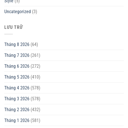
Style
(5)
Uncategorized
(3)
LƯU TRỮ
Tháng 8 2026
(64)
Tháng 7 2026
(261)
Tháng 6 2026
(272)
Tháng 5 2026
(410)
Tháng 4 2026
(578)
Tháng 3 2026
(578)
Tháng 2 2026
(432)
Tháng 1 2026
(581)