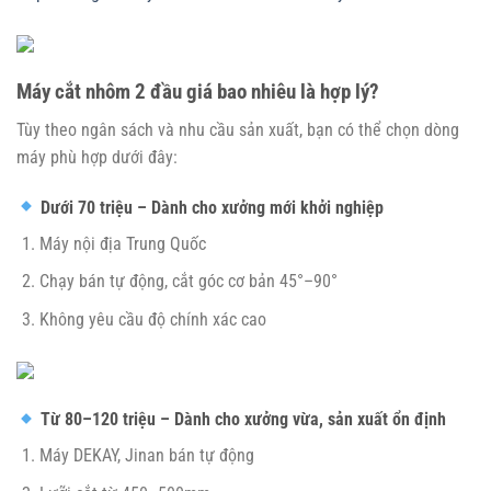
Máy cắt nhôm 2 đầu giá bao nhiêu là hợp lý?
Tùy theo ngân sách và nhu cầu sản xuất, bạn có thể chọn dòng
máy phù hợp dưới đây:
Dưới 70 triệu – Dành cho xưởng mới khởi nghiệp
Máy nội địa Trung Quốc
Chạy bán tự động, cắt góc cơ bản 45°–90°
Không yêu cầu độ chính xác cao
Từ 80–120 triệu – Dành cho xưởng vừa, sản xuất ổn định
Máy DEKAY, Jinan bán tự động