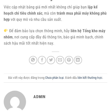
Việc cập nhật bảng giá mới nhất không chỉ giúp bạn
lập kế
hoạch chi tiêu chính xác
, mà còn
tránh mua phải máy không phù
hợp
với quy mô và nhu cầu sản xuất.
Để đảm bảo lựa chọn thông minh, hãy
liên hệ Tổng kho máy
nhôm
, nơi cung cấp đầy đủ thông tin, báo giá minh bạch, chính
sách hậu mãi tốt nhất hiện nay.
Bài viết này được đăng trong
Chưa phân loại
. Đánh dấu
liên kết thường trực
.
ADMIN