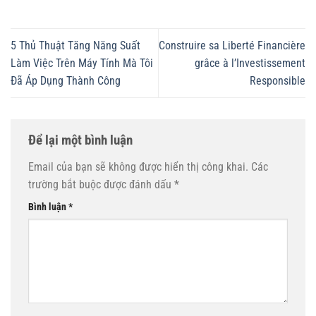
5 Thủ Thuật Tăng Năng Suất
Construire sa Liberté Financière
Làm Việc Trên Máy Tính Mà Tôi
grâce à l’Investissement
Đã Áp Dụng Thành Công
Responsible
Để lại một bình luận
Email của bạn sẽ không được hiển thị công khai.
Các
trường bắt buộc được đánh dấu
*
Bình luận
*