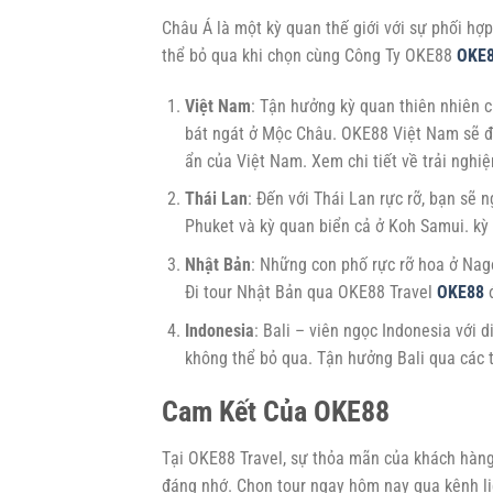
Châu Á là một kỳ quan thế giới với sự phối hợ
thể bỏ qua khi chọn cùng Công Ty OKE88
OKE
Việt Nam
: Tận hưởng kỳ quan thiên nhiên
bát ngát ở Mộc Châu. OKE88 Việt Nam sẽ đ
ẩn của Việt Nam. Xem chi tiết về trải ng
Thái Lan
: Đến với Thái Lan rực rỡ, bạn sẽ
Phuket và kỳ quan biển cả ở Koh Samui. kỳ
Nhật Bản
: Những con phố rực rỡ hoa ở Nag
Đi tour Nhật Bản qua OKE88 Travel
OKE88
đ
Indonesia
: Bali – viên ngọc Indonesia với 
không thể bỏ qua. Tận hưởng Bali qua các
Cam Kết Của OKE88
Tại OKE88 Travel, sự thỏa mãn của khách hàng
đáng nhớ. Chọn tour ngay hôm nay qua kênh l