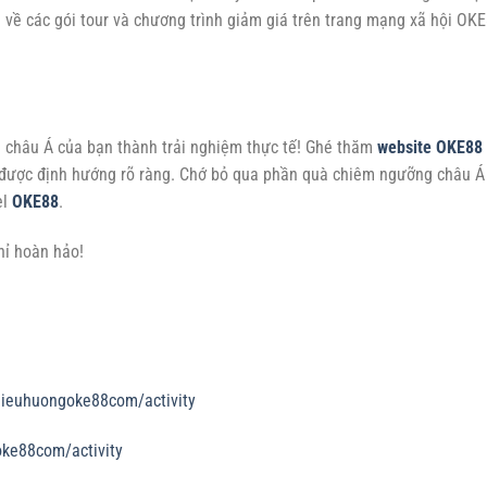
i về các gói tour và chương trình giảm giá trên trang mạng xã hội OK
châu Á của bạn thành trải nghiệm thực tế! Ghé thăm
website OKE88
được định hướng rõ ràng. Chớ bỏ qua phần quà chiêm ngưỡng châu Á
el
OKE88
.
ỉ hoàn hảo!
/dieuhuongoke88com/activity
oke88com/activity