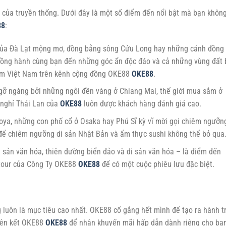
p của truyền thống. Dưới đây là một số điểm đến nổi bật mà bạn khôn
88
:
 của Đà Lạt mộng mơ, đồng bằng sông Cửu Long hay những cánh đồng 
ồng hành cùng bạn đến những góc ẩn độc đáo và cả những vùng đất 
hiệm Việt Nam trên kênh cộng đồng OKE88
OKE88
.
 ngỡ ngàng bởi những ngôi đền vàng ở Chiang Mai, thế giới mua sắm ở
 nghỉ Thái Lan của
OKE88
luôn được khách hàng đánh giá cao.
oya, những con phố cổ ở Osaka hay Phú Sĩ kỳ vĩ mời gọi chiêm ngưỡn
ể chiêm ngưỡng di sản Nhật Bản và ẩm thực sushi không thể bỏ qua
di sản văn hóa, thiên đường biển đảo và di sản văn hóa – là điểm đến
 tour của Công Ty OKE88
OKE88
để có một cuộc phiêu lưu đặc biệt.
 luôn là mục tiêu cao nhất. OKE88 cố gắng hết mình để tạo ra hành t
iên kết OKE88
OKE88
để nhận khuyến mãi hấp dẫn dành riêng cho bạn