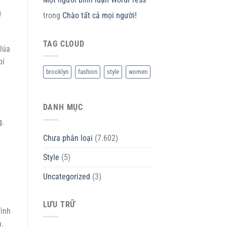
g
trong
Chào tất cả mọi người!
TAG CLOUD
lúa
bí
brooklyn
fashion
style
women
DANH MỤC
g.
.
Chưa phân loại
(7.602)
Style
(5)
Uncategorized
(3)
LƯU TRỮ
rình
.