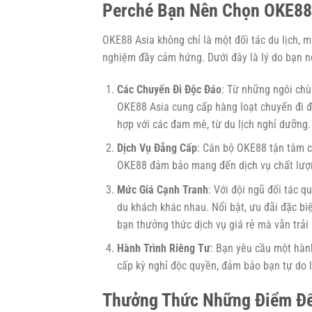
Perché Bạn Nên Chọn OKE88
OKE88 Asia không chỉ là một đối tác du lịch, 
nghiệm đầy cảm hứng. Dưới đây là lý do bạn 
Các Chuyến Đi Độc Đáo
: Từ những ngôi chù
OKE88 Asia cung cấp hàng loạt chuyến đi đ
hợp với các đam mê, từ du lịch nghỉ dưỡng.
Dịch Vụ Đẳng Cấp
: Cán bộ OKE88 tận tâm 
OKE88 đảm bảo mang đến dịch vụ chất lượng
Mức Giá Cạnh Tranh
: Với đội ngũ đối tác q
du khách khác nhau. Nổi bật, ưu đãi đặc b
bạn thưởng thức dịch vụ giá rẻ mà vẫn trải
Hành Trình Riêng Tư
: Bạn yêu cầu một hàn
cấp kỳ nghỉ độc quyền, đảm bảo bạn tự do lự
Thưởng Thức Những Điểm Đế