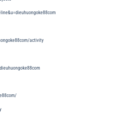
imeline&u=dieuhuongoke88com
huongoke88com/activity
66/dieuhuongoke88com
ke88com/
y