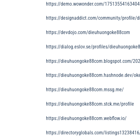
https://demo.wowonder.com/1751355416340
https://designaddict.com/community/profile
https://devdojo.com/dieuhuongoke88com
https://dialog.eslov.se/profiles/dieuhuongoke
https://dieuhuongoke88com.blogspot.com/20
https://dieuhuongoke88com.hashnode.dev/ok
https://dieuhuongoke88com.mssg.me/
https://dieuhuongoke88com.stck.me/profile
https://dieuhuongoke88com.webflow.io/
https://directoryglobals.com/listings132384