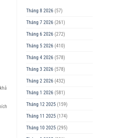
Tháng 8 2026
(57)
Tháng 7 2026
(261)
Tháng 6 2026
(272)
Tháng 5 2026
(410)
Tháng 4 2026
(578)
Tháng 3 2026
(578)
Tháng 2 2026
(432)
 khả
Tháng 1 2026
(581)
Tháng 12 2025
(159)
hích
Tháng 11 2025
(174)
Tháng 10 2025
(295)