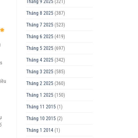
Tháng 9 2025
(321)
Tháng 8 2025
(387)
n
Tháng 7 2025
(523)
Tháng 6 2025
(419)
g
Tháng 5 2025
(697)
Tháng 4 2025
(342)
is
Tháng 3 2025
(585)
hiều
Tháng 2 2025
(360)
Tháng 1 2025
(150)
Tháng 11 2015
(1)
ụ
Tháng 10 2015
(2)
ố
Tháng 1 2014
(1)