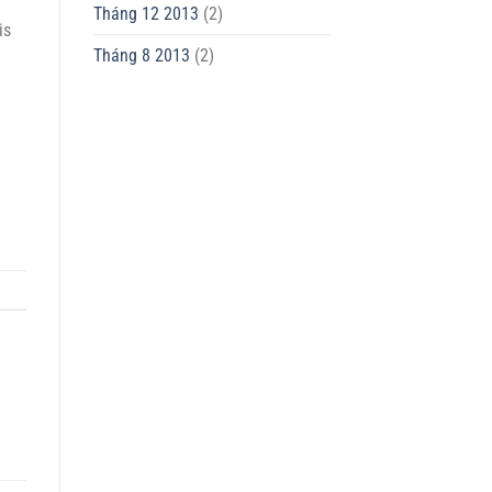
Tháng 12 2013
(2)
is
Tháng 8 2013
(2)
a