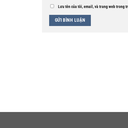
Lưu tên của tôi, email, và trang web trong t