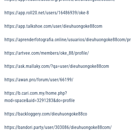
https://app.roll20.net/users/16486939/oke-8
https://app.talkshoe.com/user/dieuhuongoke88com
https://aprenderfotografia.online/usuarios/dieuhuongoke88com/pro
https://artvee.com/members/oke_88/profile/
https://ask.mallaky.com/?qa=user/dieuhuongoke88com
https://awan.pro/forum/user/66199/
https://b.cari.com.my/home.php?
mod=space&uid=3291283&do=profile
https://backloggery.com/dieuhuongoke88co
https://bandori.party/user/303086/dieuhuongoke88com/