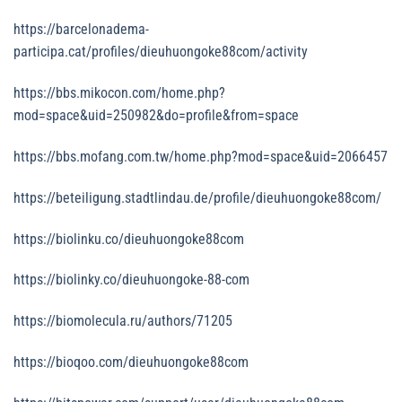
https://barcelonadema-
participa.cat/profiles/dieuhuongoke88com/activity
https://bbs.mikocon.com/home.php?
mod=space&uid=250982&do=profile&from=space
https://bbs.mofang.com.tw/home.php?mod=space&uid=2066457
https://beteiligung.stadtlindau.de/profile/dieuhuongoke88com/
https://biolinku.co/dieuhuongoke88com
https://biolinky.co/dieuhuongoke-88-com
https://biomolecula.ru/authors/71205
https://bioqoo.com/dieuhuongoke88com