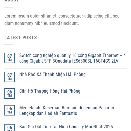
Lorem ipsum dolor sit amet, consectetuer adipiscing elit, sed
diam nonummy nibh euismod tincidunt.
LATEST POSTS
Switch công nghiệp quản lý 16 cổng Gigabit Ethernet + 4
07
Th8
cổng Gigabit SFP 3Onedata IES6300SL-16GT4GS-2LV
Nhà Phố Xã Thanh Miện Hải Phòng
07
Th8
Căn Hộ Thượng Hồng Hải Phòng
06
Th8
Menjelajahi Keseruan Bermain di dengan Pasaran
06
Th8
Lengkap dan Hadiah Fantastis
Báo Giá Đặt Tiệc Tất Niên Công Ty Mới Nhất 2026
06