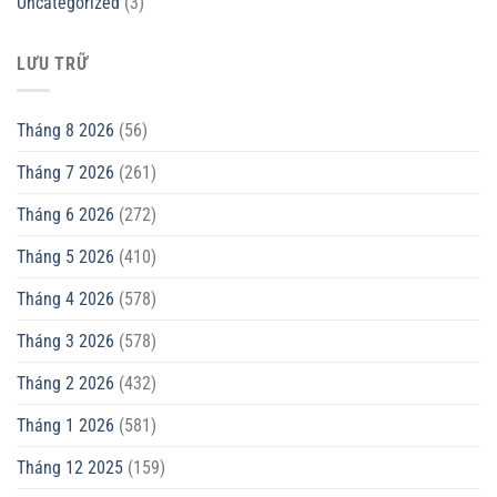
Uncategorized
(3)
LƯU TRỮ
Tháng 8 2026
(56)
Tháng 7 2026
(261)
Tháng 6 2026
(272)
Tháng 5 2026
(410)
Tháng 4 2026
(578)
Tháng 3 2026
(578)
Tháng 2 2026
(432)
Tháng 1 2026
(581)
Tháng 12 2025
(159)