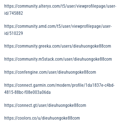
https://community.alteryx.com/t5/user/viewprofilepage/user-
id/745882
https://community.amd.com/t5/user/viewprofilepage/user-
id/510229
https://community.greeka.com/users/dieuhuongoke88com
https://community.m5stack.com/user/dieuhuongoke88com
https://confengine.com/user/dieuhuongoke88com
https://connect.garmin.com/modern/profile/1da1837e-c4bd-
4815-88bc-f08e003a06da
https://connect.gt/user/dieuhuongoke88com
https://coolors.co/u/dieuhuongoke88com