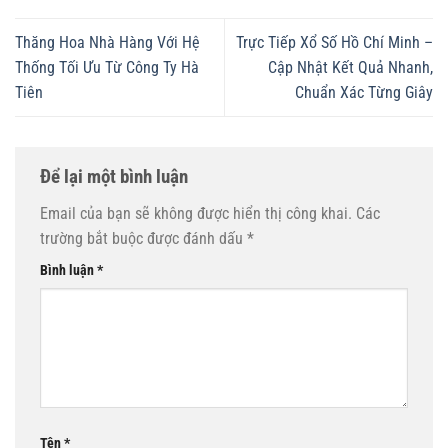
Thăng Hoa Nhà Hàng Với Hệ
Trực Tiếp Xổ Số Hồ Chí Minh –
Thống Tối Ưu Từ Công Ty Hà
Cập Nhật Kết Quả Nhanh,
Tiên
Chuẩn Xác Từng Giây
Để lại một bình luận
Email của bạn sẽ không được hiển thị công khai.
Các
trường bắt buộc được đánh dấu
*
Bình luận
*
Tên
*