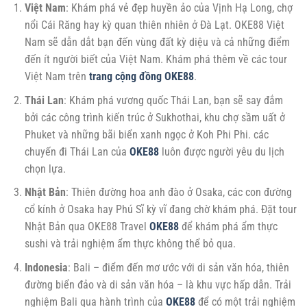
Việt Nam
: Khám phá vẻ đẹp huyền ảo của Vịnh Hạ Long, chợ
nổi Cái Răng hay kỳ quan thiên nhiên ở Đà Lạt. OKE88 Việt
Nam sẽ dẫn dắt bạn đến vùng đất kỳ diệu và cả những điểm
đến ít người biết của Việt Nam. Khám phá thêm về các tour
Việt Nam trên
trang cộng đồng OKE88
.
Thái Lan
: Khám phá vương quốc Thái Lan, bạn sẽ say đắm
bởi các công trình kiến trúc ở Sukhothai, khu chợ sầm uất ở
Phuket và những bãi biển xanh ngọc ở Koh Phi Phi. các
chuyến đi Thái Lan của
OKE88
luôn được người yêu du lịch
chọn lựa.
Nhật Bản
: Thiên đường hoa anh đào ở Osaka, các con đường
cổ kính ở Osaka hay Phú Sĩ kỳ vĩ đang chờ khám phá. Đặt tour
Nhật Bản qua OKE88 Travel
OKE88
để khám phá ẩm thực
sushi và trải nghiệm ẩm thực không thể bỏ qua.
Indonesia
: Bali – điểm đến mơ ước với di sản văn hóa, thiên
đường biển đảo và di sản văn hóa – là khu vực hấp dẫn. Trải
nghiệm Bali qua hành trình của
OKE88
để có một trải nghiệm