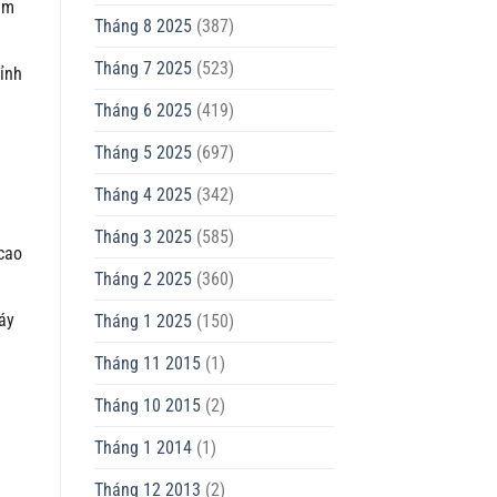
ểm
Tháng 8 2025
(387)
Tháng 7 2025
(523)
đỉnh
Tháng 6 2025
(419)
Tháng 5 2025
(697)
Tháng 4 2025
(342)
Tháng 3 2025
(585)
cao
Tháng 2 2025
(360)
áy
Tháng 1 2025
(150)
Tháng 11 2015
(1)
Tháng 10 2015
(2)
Tháng 1 2014
(1)
Tháng 12 2013
(2)