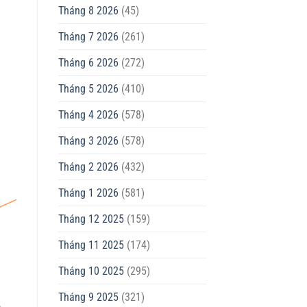
Tháng 8 2026
(45)
Tháng 7 2026
(261)
Tháng 6 2026
(272)
Tháng 5 2026
(410)
Tháng 4 2026
(578)
Tháng 3 2026
(578)
Tháng 2 2026
(432)
Tháng 1 2026
(581)
Tháng 12 2025
(159)
Tháng 11 2025
(174)
Tháng 10 2025
(295)
Tháng 9 2025
(321)