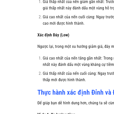
Giá thấp nhất của nến giảm gần nhất: Trướ
giá thấp nhất này đánh dấu một vùng hỗ tr
Giá cao nhất của nến cuối cùng: Ngay trước 
cao mới được hình thành.
Xác định Đáy (Low)
Ngược lại, trong một xu hướng giảm giá, đáy m
Giá cao nhất của nến tăng gần nhất: Trong
nhất này đánh dấu một vùng kháng cự tiềm
Giá thấp nhất của nến cuối cùng: Ngay trước
thấp mới được hình thành.
Thực hành xác định Đỉnh và 
Để giúp bạn dễ hình dung hơn, chúng ta sẽ cùng