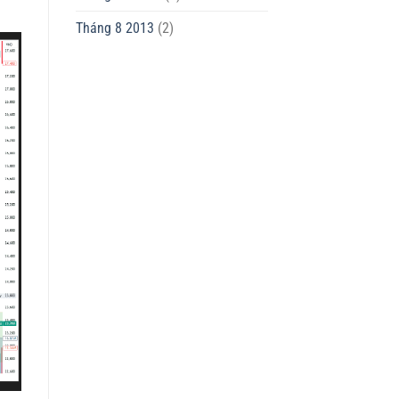
Tháng 8 2013
(2)