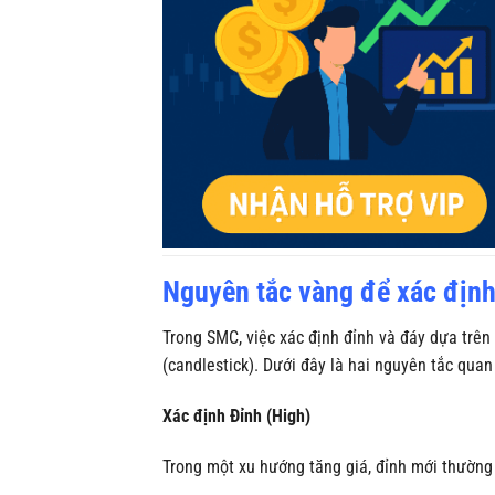
Nguyên tắc vàng để xác định
Trong SMC, việc xác định đỉnh và đáy dựa trên
(candlestick). Dưới đây là hai nguyên tắc qua
Xác định Đỉnh (High)
Trong một xu hướng tăng giá, đỉnh mới thường