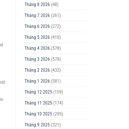
Tháng 8 2026
(48)
Tháng 7 2026
(261)
Tháng 6 2026
(272)
Tháng 5 2026
(410)
bó
Tháng 4 2026
(578)
Tháng 3 2026
(578)
Tháng 2 2026
(432)
Tháng 1 2026
(581)
hút
Tháng 12 2025
(159)
ến
Tháng 11 2025
(174)
Tháng 10 2025
(295)
Tháng 9 2025
(321)