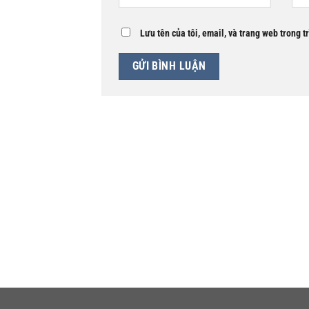
Lưu tên của tôi, email, và trang web trong t