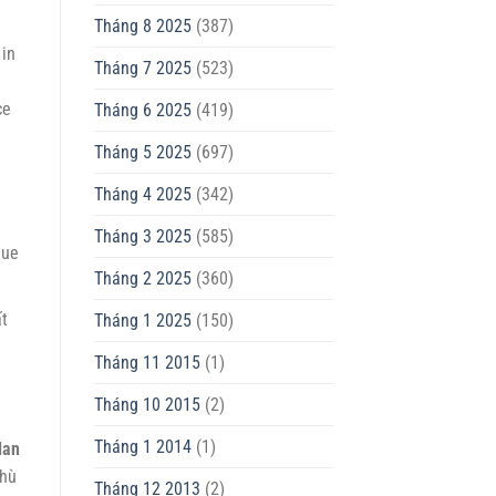
Tháng 8 2025
(387)
 in
Tháng 7 2025
(523)
ce
Tháng 6 2025
(419)
Tháng 5 2025
(697)
Tháng 4 2025
(342)
Tháng 3 2025
(585)
que
Tháng 2 2025
(360)
ất
Tháng 1 2025
(150)
Tháng 11 2015
(1)
Tháng 10 2015
(2)
Tháng 1 2014
(1)
 lan
Phù
Tháng 12 2013
(2)