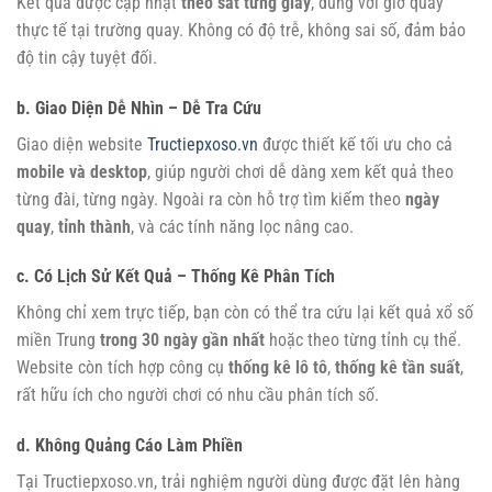
Kết quả được cập nhật
theo sát từng giây
, đúng với giờ quay
thực tế tại trường quay. Không có độ trễ, không sai số, đảm bảo
độ tin cậy tuyệt đối.
b. Giao Diện Dễ Nhìn – Dễ Tra Cứu
Giao diện website
Tructiepxoso.vn
được thiết kế tối ưu cho cả
mobile và desktop
, giúp người chơi dễ dàng xem kết quả theo
từng đài, từng ngày. Ngoài ra còn hỗ trợ tìm kiếm theo
ngày
quay
,
tỉnh thành
, và các tính năng lọc nâng cao.
c. Có Lịch Sử Kết Quả – Thống Kê Phân Tích
Không chỉ xem trực tiếp, bạn còn có thể tra cứu lại kết quả xổ số
miền Trung
trong 30 ngày gần nhất
hoặc theo từng tỉnh cụ thể.
Website còn tích hợp công cụ
thống kê lô tô
,
thống kê tần suất
,
rất hữu ích cho người chơi có nhu cầu phân tích số.
d. Không Quảng Cáo Làm Phiền
Tại Tructiepxoso.vn, trải nghiệm người dùng được đặt lên hàng