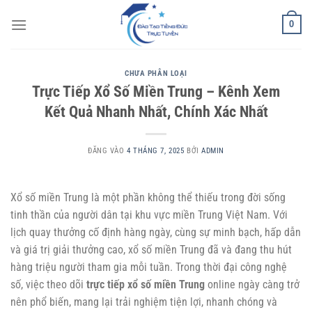
Bỏ
0
qua
nội
dung
CHƯA PHÂN LOẠI
Trực Tiếp Xổ Số Miền Trung – Kênh Xem
Kết Quả Nhanh Nhất, Chính Xác Nhất
ĐĂNG VÀO
4 THÁNG 7, 2025
BỞI
ADMIN
Xổ số miền Trung là một phần không thể thiếu trong đời sống
tinh thần của người dân tại khu vực miền Trung Việt Nam. Với
lịch quay thưởng cố định hàng ngày, cùng sự minh bạch, hấp dẫn
và giá trị giải thưởng cao, xổ số miền Trung đã và đang thu hút
hàng triệu người tham gia mỗi tuần. Trong thời đại công nghệ
số, việc theo dõi
trực tiếp xổ số miền Trung
online ngày càng trở
nên phổ biến, mang lại trải nghiệm tiện lợi, nhanh chóng và