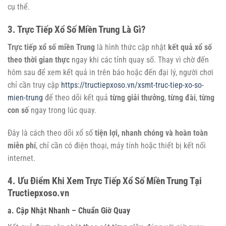
cụ thể.
3. Trực Tiếp Xổ Số Miền Trung Là Gì?
Trực tiếp xổ số miền Trung
là hình thức cập nhật
kết quả xổ số
theo thời gian thực
ngay khi các tỉnh quay số. Thay vì chờ đến
hôm sau để xem kết quả in trên báo hoặc đến đại lý, người chơi
chỉ cần truy cập
https://tructiepxoso.vn/xsmt-truc-tiep-xo-so-
mien-trung
để theo dõi kết quả
từng giải thưởng
,
từng đài
,
từng
con số
ngay trong lúc quay.
Đây là cách theo dõi xổ số
tiện lợi, nhanh chóng và hoàn toàn
miễn phí
, chỉ cần có điện thoại, máy tính hoặc thiết bị kết nối
internet.
4. Ưu Điểm Khi Xem Trực Tiếp Xổ Số Miền Trung Tại
Tructiepxoso.vn
a. Cập Nhật Nhanh – Chuẩn Giờ Quay