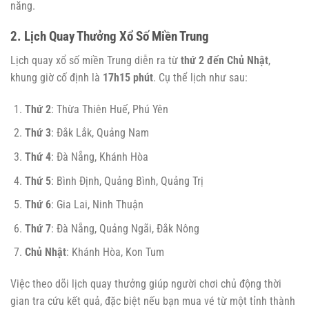
năng.
2. Lịch Quay Thưởng Xổ Số Miền Trung
Lịch quay xổ số miền Trung diễn ra từ
thứ 2 đến Chủ Nhật
,
khung giờ cố định là
17h15 phút
. Cụ thể lịch như sau:
Thứ 2
: Thừa Thiên Huế, Phú Yên
Thứ 3
: Đắk Lắk, Quảng Nam
Thứ 4
: Đà Nẵng, Khánh Hòa
Thứ 5
: Bình Định, Quảng Bình, Quảng Trị
Thứ 6
: Gia Lai, Ninh Thuận
Thứ 7
: Đà Nẵng, Quảng Ngãi, Đắk Nông
Chủ Nhật
: Khánh Hòa, Kon Tum
Việc theo dõi lịch quay thưởng giúp người chơi chủ động thời
gian tra cứu kết quả, đặc biệt nếu bạn mua vé từ một tỉnh thành