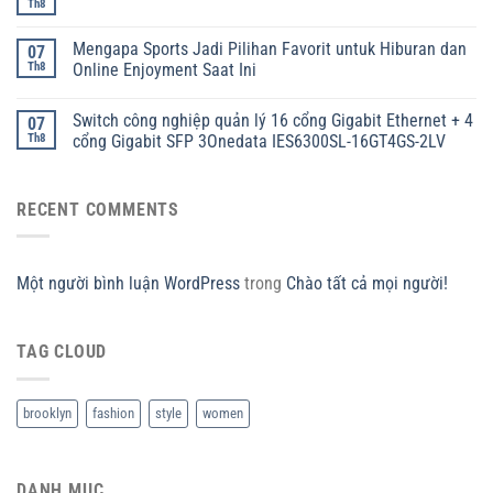
Th8
Mengapa Sports Jadi Pilihan Favorit untuk Hiburan dan
07
Th8
Online Enjoyment Saat Ini
Switch công nghiệp quản lý 16 cổng Gigabit Ethernet + 4
07
Th8
cổng Gigabit SFP 3Onedata IES6300SL-16GT4GS-2LV
RECENT COMMENTS
Một người bình luận WordPress
trong
Chào tất cả mọi người!
TAG CLOUD
brooklyn
fashion
style
women
DANH MỤC