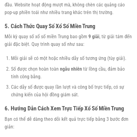
đầu. Website hoạt động mượt mà, không chèn các quảng cáo
pop-up phiền toái như nhiều trang khác trên thị trường.
5. Cách Thức Quay Số Xổ Số Miền Trung
Mỗi kỳ quay số xổ số miền Trung bao gồm
9 giải
, từ giải tám đến
giải đặc biệt. Quy trình quay số như sau:
Mỗi giải sẽ có một hoặc nhiều dãy số tương ứng (tùy giải).
Số được chọn hoàn toàn
ngẫu nhiên
từ lồng cầu, đảm bảo
tính công bằng.
Các dãy số được quay lần lượt và công bố trực tiếp, có sự
chứng kiến của hội đồng giám sát.
6. Hướng Dẫn Cách Xem Trực Tiếp Xổ Số Miền Trung
Bạn có thể dễ dàng theo dõi kết quả trực tiếp bằng 3 bước đơn
giản: