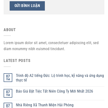
ABOUT
Lorem ipsum dolor sit amet, consectetuer adipiscing elit, sed
diam nonummy nibh euismod tincidunt.
LATEST POSTS
Trình độ A2 tiếng Đức: Lộ trình học, kỹ năng và ứng dụng
07
Th8
thực tế
Báo Giá Đặt Tiệc Tất Niên Công Ty Mới Nhất 2026
07
Th8
Nhà Riêng Xã Thanh Miện Hải Phòng
07