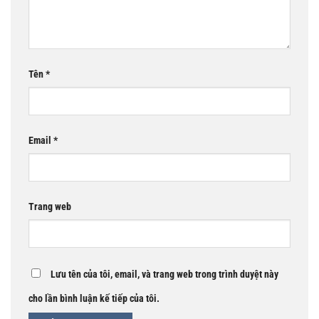
Tên
*
Email
*
Trang web
Lưu tên của tôi, email, và trang web trong trình duyệt này
cho lần bình luận kế tiếp của tôi.