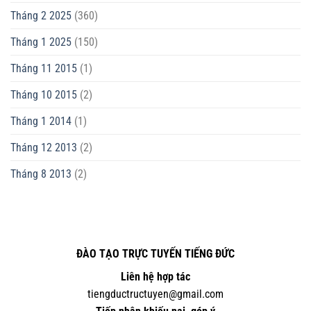
Tháng 2 2025
(360)
Tháng 1 2025
(150)
Tháng 11 2015
(1)
Tháng 10 2015
(2)
Tháng 1 2014
(1)
Tháng 12 2013
(2)
Tháng 8 2013
(2)
ĐÀO TẠO TRỰC TUYẾN TIẾNG ĐỨC
Liên hệ hợp tác
tiengductructuyen@gmail.com