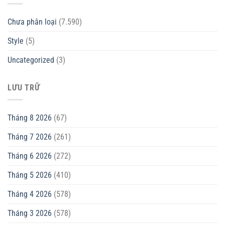
Chưa phân loại
(7.590)
Style
(5)
Uncategorized
(3)
LƯU TRỮ
Tháng 8 2026
(67)
Tháng 7 2026
(261)
Tháng 6 2026
(272)
Tháng 5 2026
(410)
Tháng 4 2026
(578)
Tháng 3 2026
(578)