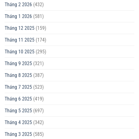
Tháng 2 2026
(432)
Tháng 1 2026
(581)
Tháng 12 2025
(159)
Tháng 11 2025
(174)
Tháng 10 2025
(295)
Tháng 9 2025
(321)
Tháng 8 2025
(387)
Tháng 7 2025
(523)
Tháng 6 2025
(419)
Tháng 5 2025
(697)
Tháng 4 2025
(342)
Tháng 3 2025
(585)