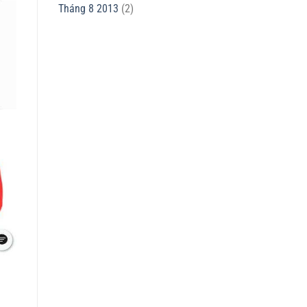
Tháng 8 2013
(2)