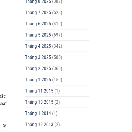
Tháng 8 2025
(387)
Tháng 7 2025
(523)
Tháng 6 2025
(419)
Tháng 5 2025
(697)
Tháng 4 2025
(342)
Tháng 3 2025
(585)
Tháng 2 2025
(360)
Tháng 1 2025
(150)
Tháng 11 2015
(1)
xác
Tháng 10 2015
(2)
chat
Tháng 1 2014
(1)
Tháng 12 2013
(2)