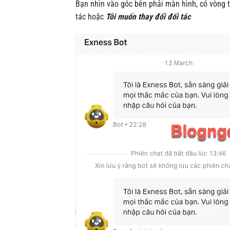
Bạn nhìn vào góc bên phải màn hình, có vòng t
tác hoặc
Tôi muốn thay đổi đối tác