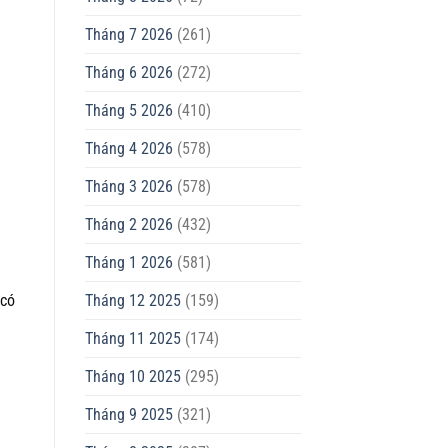
Tháng 7 2026
(261)
Tháng 6 2026
(272)
Tháng 5 2026
(410)
Tháng 4 2026
(578)
Tháng 3 2026
(578)
Tháng 2 2026
(432)
Tháng 1 2026
(581)
 có
Tháng 12 2025
(159)
Tháng 11 2025
(174)
Tháng 10 2025
(295)
Tháng 9 2025
(321)