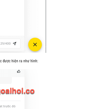
c được hiện ra như hình: