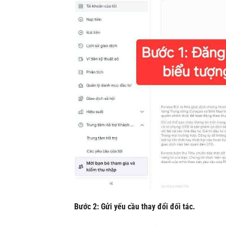
Bước 2: Gửi yếu cầu thay đổi đối tác.