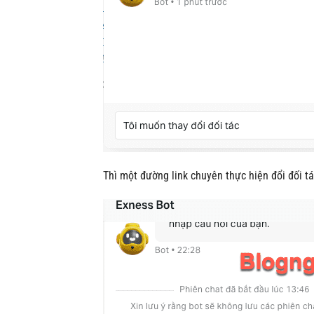
Thì một đường link chuyên thực hiện đổi đối tá