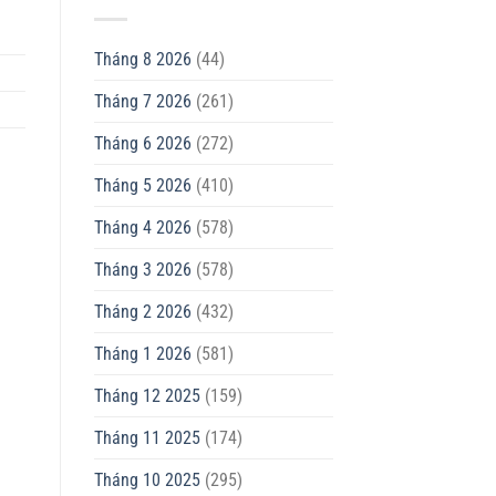
Tháng 8 2026
(44)
Tháng 7 2026
(261)
Tháng 6 2026
(272)
Tháng 5 2026
(410)
Tháng 4 2026
(578)
Tháng 3 2026
(578)
Tháng 2 2026
(432)
Tháng 1 2026
(581)
Tháng 12 2025
(159)
Tháng 11 2025
(174)
Tháng 10 2025
(295)