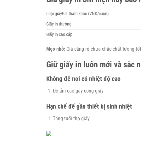
Loại giấyGiá tham khảo (VNĐ/cuộn)
Giấy in thường
Giấy in cao cấp
Mẹo nhỏ:
Giá càng rẻ chưa chắc chất lượng tốt
Giữ giấy in luôn mới và sắc n
Không để nơi có nhiệt độ cao
Độ ẩm cao gây cong giấy
Hạn chế để gần thiết bị sinh nhiệt
Tăng tuổi thọ giấy