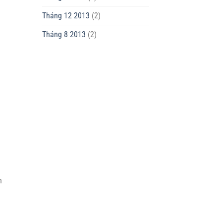
Tháng 12 2013
(2)
Tháng 8 2013
(2)
n