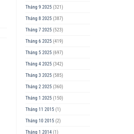
Tháng 9 2025
(321)
Tháng 8 2025
(387)
Tháng 7 2025
(523)
Tháng 6 2025
(419)
Tháng 5 2025
(697)
Tháng 4 2025
(342)
Tháng 3 2025
(585)
Tháng 2 2025
(360)
Tháng 1 2025
(150)
Tháng 11 2015
(1)
Tháng 10 2015
(2)
Tháng 1 2014
(1)