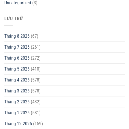
Uncategorized
(3)
LƯU TRỮ
Tháng 8 2026
(67)
Tháng 7 2026
(261)
Tháng 6 2026
(272)
Tháng 5 2026
(410)
Tháng 4 2026
(578)
Tháng 3 2026
(578)
Tháng 2 2026
(432)
Tháng 1 2026
(581)
Tháng 12 2025
(159)