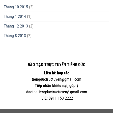
Tháng 10 2015
(2)
Tháng 1 2014
(1)
Tháng 12 2013
(2)
Tháng 8 2013
(2)
ĐÀO TẠO TRỰC TUYẾN TIẾNG ĐỨC
Liên hệ hợp tác
tiengductructuyen@gmail.com
Tiếp nhận khiếu nại, góp ý
daotoatiengductructuyen@gmail.com
VIE:
0
911 153 2222