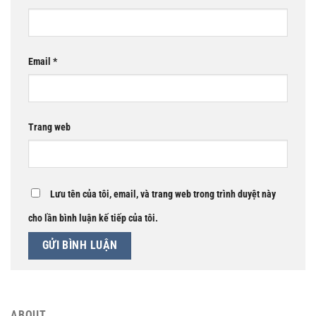
Email
*
Trang web
Lưu tên của tôi, email, và trang web trong trình duyệt này
cho lần bình luận kế tiếp của tôi.
ABOUT