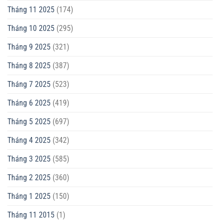
Tháng 11 2025
(174)
Tháng 10 2025
(295)
Tháng 9 2025
(321)
Tháng 8 2025
(387)
Tháng 7 2025
(523)
Tháng 6 2025
(419)
Tháng 5 2025
(697)
Tháng 4 2025
(342)
Tháng 3 2025
(585)
Tháng 2 2025
(360)
Tháng 1 2025
(150)
Tháng 11 2015
(1)