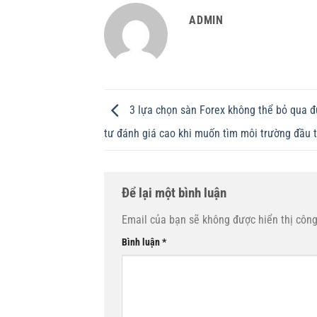
ADMIN
3 lựa chọn sàn Forex không thể bỏ qua đ
tư đánh giá cao khi muốn tìm môi trường đầu 
Để lại một bình luận
Email của bạn sẽ không được hiển thị công
Bình luận
*