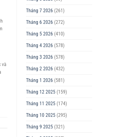
Tháng 7 2026
(261)
nh
Tháng 6 2026
(272)
ến
Tháng 5 2026
(410)
Tháng 4 2026
(578)
Tháng 3 2026
(578)
 và
Tháng 2 2026
(432)
a
Tháng 1 2026
(581)
Tháng 12 2025
(159)
Tháng 11 2025
(174)
Tháng 10 2025
(295)
Tháng 9 2025
(321)