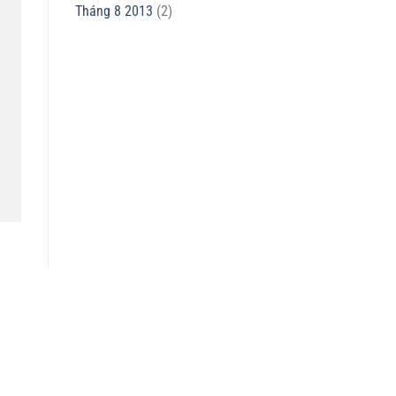
Tháng 8 2013
(2)