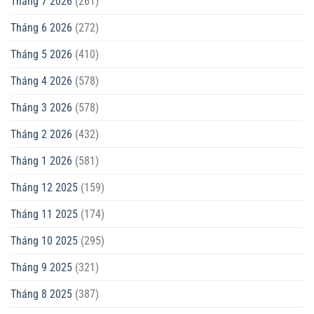
Tháng 7 2026
(261)
Tháng 6 2026
(272)
Tháng 5 2026
(410)
Tháng 4 2026
(578)
Tháng 3 2026
(578)
Tháng 2 2026
(432)
Tháng 1 2026
(581)
Tháng 12 2025
(159)
Tháng 11 2025
(174)
Tháng 10 2025
(295)
Tháng 9 2025
(321)
Tháng 8 2025
(387)