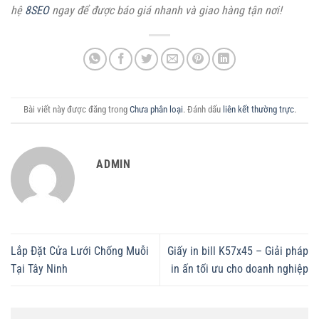
hệ
8SEO
ngay để được báo giá nhanh và giao hàng tận nơi!
Bài viết này được đăng trong
Chưa phân loại
. Đánh dấu
liên kết thường trực
.
ADMIN
Lắp Đặt Cửa Lưới Chống Muỗi
Giấy in bill K57x45 – Giải pháp
Tại Tây Ninh
in ấn tối ưu cho doanh nghiệp