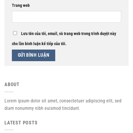
Trang web
Lưu tên của tôi, email, và trang web trong trình duyệt này
cho lần bình luận kế tiếp của tôi.
ABOUT
Lorem ipsum dolor sit amet, consectetuer adipiscing elit, sed
diam nonummy nibh euismod tincidunt.
LATEST POSTS