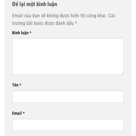
Để lại một bình luận
Email của bạn sẽ không được hiển thị công khai.
Các
trường bắt buộc được đánh dấu
*
Bình luận
*
Tên
*
Email
*