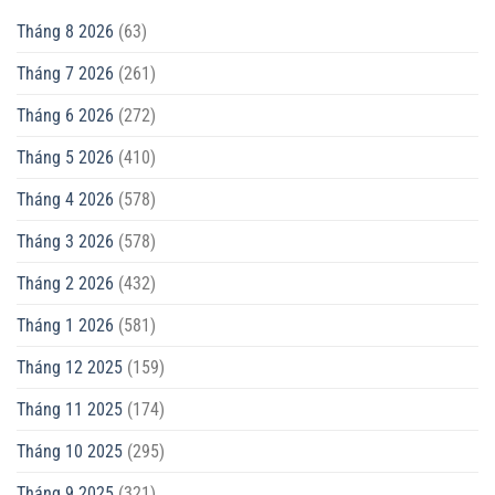
Tháng 8 2026
(63)
Tháng 7 2026
(261)
Tháng 6 2026
(272)
Tháng 5 2026
(410)
Tháng 4 2026
(578)
Tháng 3 2026
(578)
Tháng 2 2026
(432)
Tháng 1 2026
(581)
Tháng 12 2025
(159)
Tháng 11 2025
(174)
Tháng 10 2025
(295)
Tháng 9 2025
(321)