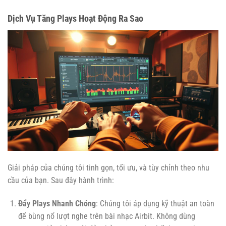
Dịch Vụ Tăng Plays Hoạt Động Ra Sao
Giải pháp của chúng tôi tinh gọn, tối ưu, và tùy chỉnh theo nhu
cầu của bạn. Sau đây hành trình:
Đẩy Plays Nhanh Chóng
: Chúng tôi áp dụng kỹ thuật an toàn
để bùng nổ lượt nghe trên bài nhạc Airbit. Không dùng