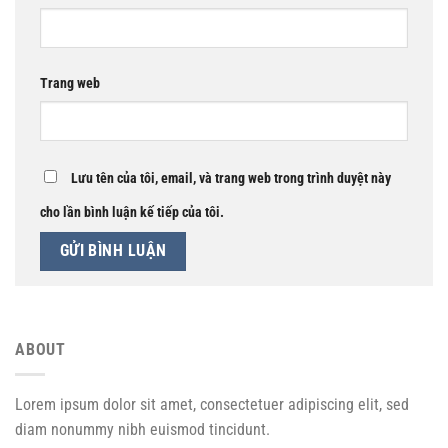
Trang web
Lưu tên của tôi, email, và trang web trong trình duyệt này
cho lần bình luận kế tiếp của tôi.
ABOUT
Lorem ipsum dolor sit amet, consectetuer adipiscing elit, sed
diam nonummy nibh euismod tincidunt.