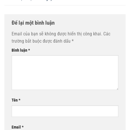
Để lại một bình luận
Email của bạn sẽ không được hiển thị công khai.
Các
trường bắt buộc được đánh dấu
*
Bình luận
*
Tên
*
Email
*