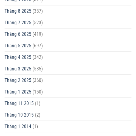
Tháng 8 2025
(387)
Tháng 7 2025
(523)
Tháng 6 2025
(419)
Tháng 5 2025
(697)
Tháng 4 2025
(342)
Tháng 3 2025
(585)
Tháng 2 2025
(360)
Tháng 1 2025
(150)
Tháng 11 2015
(1)
Tháng 10 2015
(2)
Tháng 1 2014
(1)