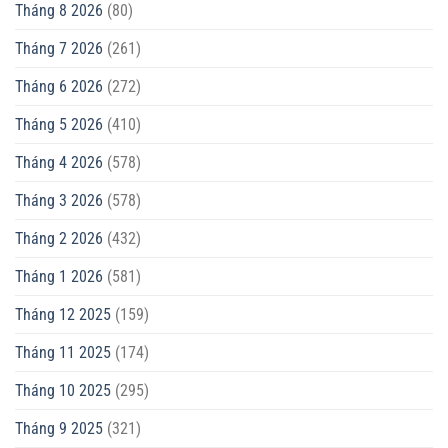
Tháng 8 2026
(80)
Tháng 7 2026
(261)
Tháng 6 2026
(272)
Tháng 5 2026
(410)
Tháng 4 2026
(578)
Tháng 3 2026
(578)
Tháng 2 2026
(432)
Tháng 1 2026
(581)
Tháng 12 2025
(159)
Tháng 11 2025
(174)
Tháng 10 2025
(295)
Tháng 9 2025
(321)