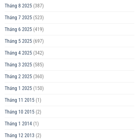
Tháng 8 2025
(387)
Tháng 7 2025
(523)
Tháng 6 2025
(419)
Tháng 5 2025
(697)
Tháng 4 2025
(342)
Tháng 3 2025
(585)
Tháng 2 2025
(360)
Tháng 1 2025
(150)
Tháng 11 2015
(1)
Tháng 10 2015
(2)
Tháng 1 2014
(1)
Tháng 12 2013
(2)