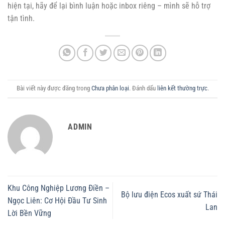
hiện tại, hãy để lại bình luận hoặc inbox riêng – mình sẽ hỗ trợ
tận tình.
Bài viết này được đăng trong
Chưa phân loại
. Đánh dấu
liên kết thường trực
.
ADMIN
Khu Công Nghiệp Lương Điền –
Bộ lưu điện Ecos xuất sứ Thái
Ngọc Liên: Cơ Hội Đầu Tư Sinh
Lan
Lời Bền Vững