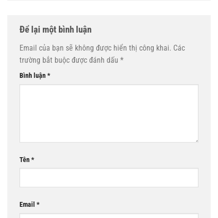
Để lại một bình luận
Email của bạn sẽ không được hiển thị công khai.
Các
trường bắt buộc được đánh dấu
*
Bình luận
*
Tên
*
Email
*