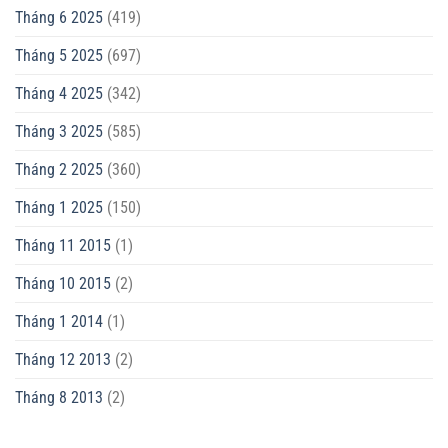
Tháng 6 2025
(419)
Tháng 5 2025
(697)
Tháng 4 2025
(342)
Tháng 3 2025
(585)
Tháng 2 2025
(360)
Tháng 1 2025
(150)
Tháng 11 2015
(1)
Tháng 10 2015
(2)
Tháng 1 2014
(1)
Tháng 12 2013
(2)
Tháng 8 2013
(2)