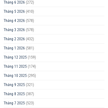
Tháng 6 2026
(272)
Tháng 5 2026
(410)
Tháng 4 2026
(578)
Tháng 3 2026
(578)
Tháng 2 2026
(432)
Tháng 1 2026
(581)
Tháng 12 2025
(159)
Tháng 11 2025
(174)
Tháng 10 2025
(295)
Tháng 9 2025
(321)
Tháng 8 2025
(387)
Tháng 7 2025
(523)