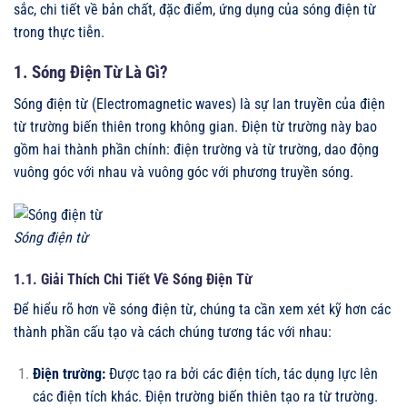
sắc, chi tiết về bản chất, đặc điểm, ứng dụng của sóng điện từ
trong thực tiễn.
1. Sóng Điện Từ Là Gì?
Sóng điện từ (Electromagnetic waves) là sự lan truyền của điện
từ trường biến thiên trong không gian. Điện từ trường này bao
gồm hai thành phần chính: điện trường và từ trường, dao động
vuông góc với nhau và vuông góc với phương truyền sóng.
Sóng điện từ
1.1. Giải Thích Chi Tiết Về Sóng Điện Từ
Để hiểu rõ hơn về sóng điện từ, chúng ta cần xem xét kỹ hơn các
thành phần cấu tạo và cách chúng tương tác với nhau:
Điện trường:
Được tạo ra bởi các điện tích, tác dụng lực lên
các điện tích khác. Điện trường biến thiên tạo ra từ trường.