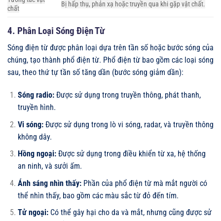
Bị hấp thụ, phản xạ hoặc truyền qua khi gặp vật chất.
chất
4. Phân Loại Sóng Điện Từ
Sóng điện từ được phân loại dựa trên tần số hoặc bước sóng của
chúng, tạo thành phổ điện từ. Phổ điện từ bao gồm các loại sóng
sau, theo thứ tự tần số tăng dần (bước sóng giảm dần):
Sóng radio:
Được sử dụng trong truyền thông, phát thanh,
truyền hình.
Vi sóng:
Được sử dụng trong lò vi sóng, radar, và truyền thông
không dây.
Hồng ngoại:
Được sử dụng trong điều khiển từ xa, hệ thống
an ninh, và sưởi ấm.
Ánh sáng nhìn thấy:
Phần của phổ điện từ mà mắt người có
thể nhìn thấy, bao gồm các màu sắc từ đỏ đến tím.
Tử ngoại:
Có thể gây hại cho da và mắt, nhưng cũng được sử