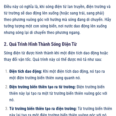
Điều này có nghĩa là, khi sóng điện từ lan truyền, điện trường và
từ trường sẽ dao động lên xuống (hoặc sang trái, sang phải)
theo phương vuông góc với hướng mà sóng đang di chuyển. Hãy
tưởng tượng một con sóng biển, nơi nước dao động lên xuống
nhưng sóng lại di chuyển theo phương ngang.
2. Quá Trình Hình Thành Sóng Điện Từ
Sóng điện từ được hình thành khi một điện tích dao động hoặc
thay đổi vận tốc. Quá trình này có thể được mô tả như sau:
Điện tích dao động:
Khi một điện tích dao động, nó tạo ra
một điện trường biến thiên xung quanh nó.
Điện trường biến thiên tạo ra từ trường:
Điện trường biến
thiên này lại tạo ra một từ trường biến thiên vuông góc với
nó.
Từ trường biến thiên tạo ra điện trường:
Từ trường biến thiên
này lại tạo ra một điện trường biến thiên vuông góc với nó.