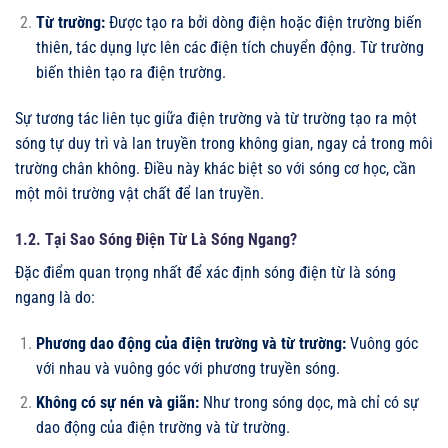
Từ trường:
Được tạo ra bởi dòng điện hoặc điện trường biến
thiên, tác dụng lực lên các điện tích chuyển động. Từ trường
biến thiên tạo ra điện trường.
Sự tương tác liên tục giữa điện trường và từ trường tạo ra một
sóng tự duy trì và lan truyền trong không gian, ngay cả trong môi
trường chân không. Điều này khác biệt so với sóng cơ học, cần
một môi trường vật chất để lan truyền.
1.2. Tại Sao Sóng Điện Từ Là Sóng Ngang?
Đặc điểm quan trọng nhất để xác định sóng điện từ là sóng
ngang là do:
Phương dao động của điện trường và từ trường:
Vuông góc
với nhau và vuông góc với phương truyền sóng.
Không có sự nén và giãn:
Như trong sóng dọc, mà chỉ có sự
dao động của điện trường và từ trường.