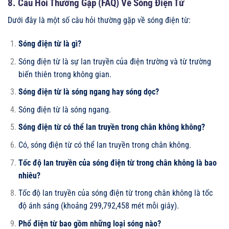
8. Câu Hỏi Thường Gặp (FAQ) Về Sóng Điện Từ
Dưới đây là một số câu hỏi thường gặp về sóng điện từ:
Sóng điện từ là gì?
Sóng điện từ là sự lan truyền của điện trường và từ trường
biến thiên trong không gian.
Sóng điện từ là sóng ngang hay sóng dọc?
Sóng điện từ là sóng ngang.
Sóng điện từ có thể lan truyền trong chân không không?
Có, sóng điện từ có thể lan truyền trong chân không.
Tốc độ lan truyền của sóng điện từ trong chân không là bao
nhiêu?
Tốc độ lan truyền của sóng điện từ trong chân không là tốc
độ ánh sáng (khoảng 299,792,458 mét mỗi giây).
Phổ điện từ bao gồm những loại sóng nào?