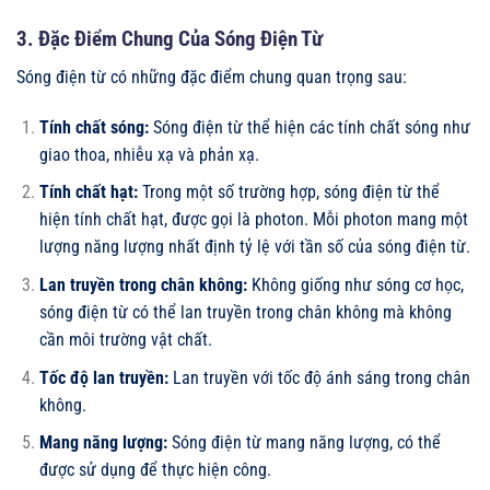
3. Đặc Điểm Chung Của Sóng Điện Từ
Sóng điện từ có những đặc điểm chung quan trọng sau:
Tính chất sóng:
Sóng điện từ thể hiện các tính chất sóng như
giao thoa, nhiễu xạ và phản xạ.
Tính chất hạt:
Trong một số trường hợp, sóng điện từ thể
hiện tính chất hạt, được gọi là photon. Mỗi photon mang một
lượng năng lượng nhất định tỷ lệ với tần số của sóng điện từ.
Lan truyền trong chân không:
Không giống như sóng cơ học,
sóng điện từ có thể lan truyền trong chân không mà không
cần môi trường vật chất.
Tốc độ lan truyền:
Lan truyền với tốc độ ánh sáng trong chân
không.
Mang năng lượng:
Sóng điện từ mang năng lượng, có thể
được sử dụng để thực hiện công.