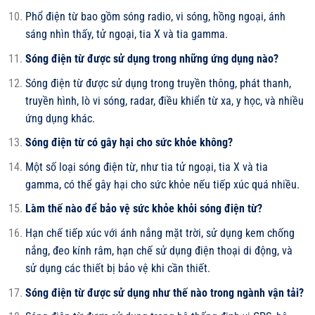
Phổ điện từ bao gồm sóng radio, vi sóng, hồng ngoại, ánh
sáng nhìn thấy, tử ngoại, tia X và tia gamma.
Sóng điện từ được sử dụng trong những ứng dụng nào?
Sóng điện từ được sử dụng trong truyền thông, phát thanh,
truyền hình, lò vi sóng, radar, điều khiển từ xa, y học, và nhiều
ứng dụng khác.
Sóng điện từ có gây hại cho sức khỏe không?
Một số loại sóng điện từ, như tia tử ngoại, tia X và tia
gamma, có thể gây hại cho sức khỏe nếu tiếp xúc quá nhiều.
Làm thế nào để bảo vệ sức khỏe khỏi sóng điện từ?
Hạn chế tiếp xúc với ánh nắng mặt trời, sử dụng kem chống
nắng, đeo kính râm, hạn chế sử dụng điện thoại di động, và
sử dụng các thiết bị bảo vệ khi cần thiết.
Sóng điện từ được sử dụng như thế nào trong ngành vận tải?