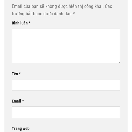
Email của bạn sẽ không được hiển thị công khai.
Các
trường bắt buộc được đánh dấu
*
Bình luận
*
Tên
*
Email
*
Trang web