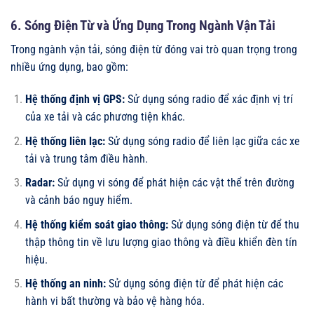
6. Sóng Điện Từ và Ứng Dụng Trong Ngành Vận Tải
Trong ngành vận tải, sóng điện từ đóng vai trò quan trọng trong
nhiều ứng dụng, bao gồm:
Hệ thống định vị GPS:
Sử dụng sóng radio để xác định vị trí
của xe tải và các phương tiện khác.
Hệ thống liên lạc:
Sử dụng sóng radio để liên lạc giữa các xe
tải và trung tâm điều hành.
Radar:
Sử dụng vi sóng để phát hiện các vật thể trên đường
và cảnh báo nguy hiểm.
Hệ thống kiểm soát giao thông:
Sử dụng sóng điện từ để thu
thập thông tin về lưu lượng giao thông và điều khiển đèn tín
hiệu.
Hệ thống an ninh:
Sử dụng sóng điện từ để phát hiện các
hành vi bất thường và bảo vệ hàng hóa.