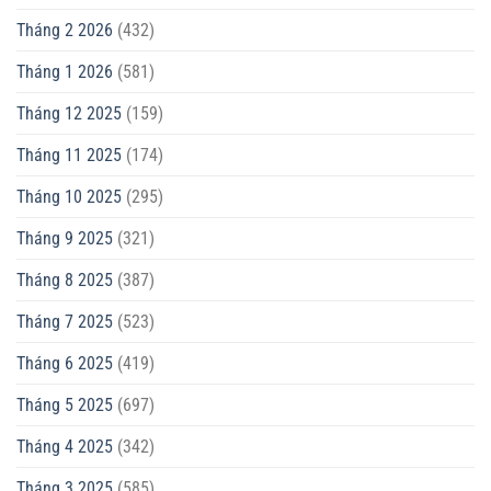
Tháng 2 2026
(432)
Tháng 1 2026
(581)
Tháng 12 2025
(159)
Tháng 11 2025
(174)
Tháng 10 2025
(295)
Tháng 9 2025
(321)
Tháng 8 2025
(387)
Tháng 7 2025
(523)
Tháng 6 2025
(419)
Tháng 5 2025
(697)
Tháng 4 2025
(342)
Tháng 3 2025
(585)