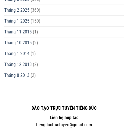
Tháng 2 2025
(360)
Tháng 1 2025
(150)
Tháng 11 2015
(1)
Tháng 10 2015
(2)
Tháng 1 2014
(1)
Tháng 12 2013
(2)
Tháng 8 2013
(2)
ĐÀO TẠO TRỰC TUYẾN TIẾNG ĐỨC
Liên hệ hợp tác
tiengductructuyen@gmail.com