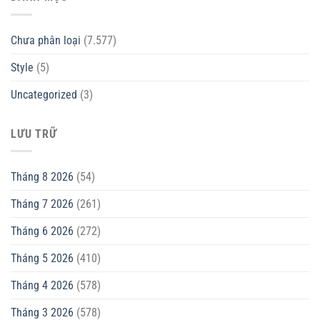
Chưa phân loại
(7.577)
Style
(5)
Uncategorized
(3)
LƯU TRỮ
Tháng 8 2026
(54)
Tháng 7 2026
(261)
Tháng 6 2026
(272)
Tháng 5 2026
(410)
Tháng 4 2026
(578)
Tháng 3 2026
(578)