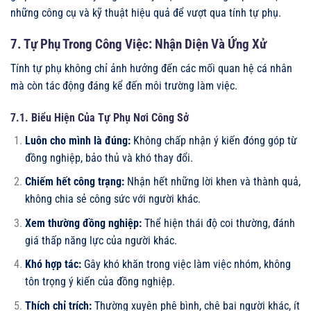
những công cụ và kỹ thuật hiệu quả để vượt qua tính tự phụ.
7. Tự Phụ Trong Công Việc: Nhận Diện Và Ứng Xử
Tính tự phụ không chỉ ảnh hưởng đến các mối quan hệ cá nhân
mà còn tác động đáng kể đến môi trường làm việc.
7.1. Biểu Hiện Của Tự Phụ Nơi Công Sở
Luôn cho mình là đúng:
Không chấp nhận ý kiến đóng góp từ
đồng nghiệp, bảo thủ và khó thay đổi.
Chiếm hết công trạng:
Nhận hết những lời khen và thành quả,
không chia sẻ công sức với người khác.
Xem thường đồng nghiệp:
Thể hiện thái độ coi thường, đánh
giá thấp năng lực của người khác.
Khó hợp tác:
Gây khó khăn trong việc làm việc nhóm, không
tôn trọng ý kiến của đồng nghiệp.
Thích chỉ trích:
Thường xuyên phê bình, chê bai người khác, ít