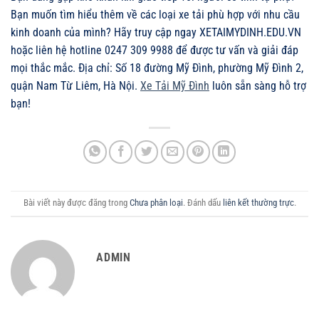
Bạn muốn tìm hiểu thêm về các loại xe tải phù hợp với nhu cầu
kinh doanh của mình? Hãy truy cập ngay XETAIMYDINH.EDU.VN
hoặc liên hệ hotline 0247 309 9988 để được tư vấn và giải đáp
mọi thắc mắc. Địa chỉ: Số 18 đường Mỹ Đình, phường Mỹ Đình 2,
quận Nam Từ Liêm, Hà Nội.
Xe Tải Mỹ Đình
luôn sẵn sàng hỗ trợ
bạn!
Bài viết này được đăng trong
Chưa phân loại
. Đánh dấu
liên kết thường trực
.
ADMIN