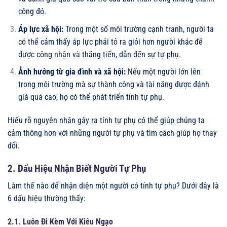
công đó.
Áp lực xã hội:
Trong một số môi trường cạnh tranh, người ta
có thể cảm thấy áp lực phải tỏ ra giỏi hơn người khác để
được công nhận và thăng tiến, dẫn đến sự tự phụ.
Ảnh hưởng từ gia đình và xã hội:
Nếu một người lớn lên
trong môi trường mà sự thành công và tài năng được đánh
giá quá cao, họ có thể phát triển tính tự phụ.
Hiểu rõ nguyên nhân gây ra tính tự phụ có thể giúp chúng ta
cảm thông hơn với những người tự phụ và tìm cách giúp họ thay
đổi.
2. Dấu Hiệu Nhận Biết Người Tự Phụ
Làm thế nào để nhận diện một người có tính tự phụ? Dưới đây là
6 dấu hiệu thường thấy:
2.1. Luôn Đi Kèm Với Kiêu Ngạo