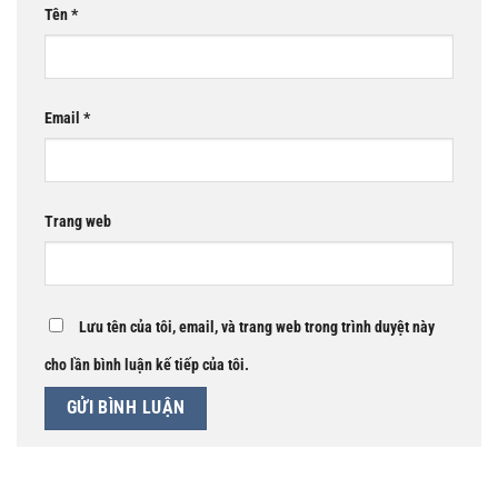
Tên
*
Email
*
Trang web
Lưu tên của tôi, email, và trang web trong trình duyệt này
cho lần bình luận kế tiếp của tôi.