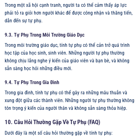
Trong một xã hội cạnh tranh, người ta có thể cảm thấy áp lực
phải tỏ ra giỏi hơn người khác để được công nhận và thăng tiến,
dẫn đến sự tự phụ.
9.3. Tự Phụ Trong Môi Trường Giáo Dục
Trong môi trường giáo dục, tính tự phụ có thể cản trở quá trình
học tập của học sinh, sinh viên. Những người tự phụ thường
không chịu lắng nghe ý kiến của giáo viên và bạn bè, và không
sẵn sàng học hỏi những điều mới.
9.4. Tự Phụ Trong Gia Đình
Trong gia đình, tính tự phụ có thể gây ra những mâu thuẫn và
xung đột giữa các thành viên. Những người tự phụ thường không
tôn trọng ý kiến của người thân và không sẵn sàng thỏa hiệp.
10. Câu Hỏi Thường Gặp Về Tự Phụ (FAQ)
Dưới đây là một số câu hỏi thường gặp về tính tự phụ: