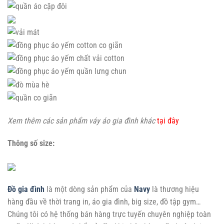
Xem thêm các sản phẩm váy áo gia đình khác
tại đây
Thông số size:
Đồ gia đình
là một dòng sản phẩm của
Navy
là thương hiệu
hàng đầu về thời trang in, áo gia đình, big size, đồ tập gym…
Chúng tôi có hệ thống bán hàng trực tuyến chuyên nghiệp toàn