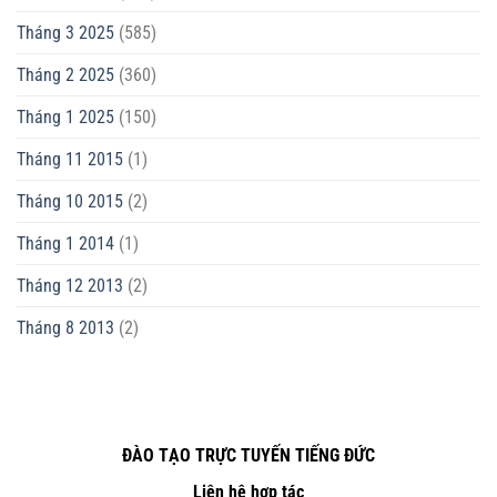
Tháng 3 2025
(585)
Tháng 2 2025
(360)
Tháng 1 2025
(150)
Tháng 11 2015
(1)
Tháng 10 2015
(2)
Tháng 1 2014
(1)
Tháng 12 2013
(2)
Tháng 8 2013
(2)
ĐÀO TẠO TRỰC TUYẾN TIẾNG ĐỨC
Liên hệ hợp tác