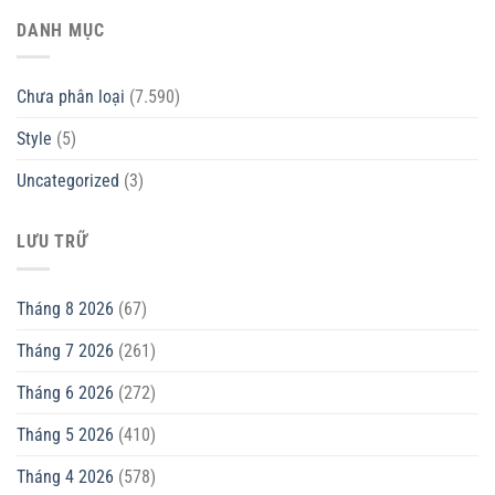
DANH MỤC
Chưa phân loại
(7.590)
Style
(5)
Uncategorized
(3)
LƯU TRỮ
Tháng 8 2026
(67)
Tháng 7 2026
(261)
Tháng 6 2026
(272)
Tháng 5 2026
(410)
Tháng 4 2026
(578)