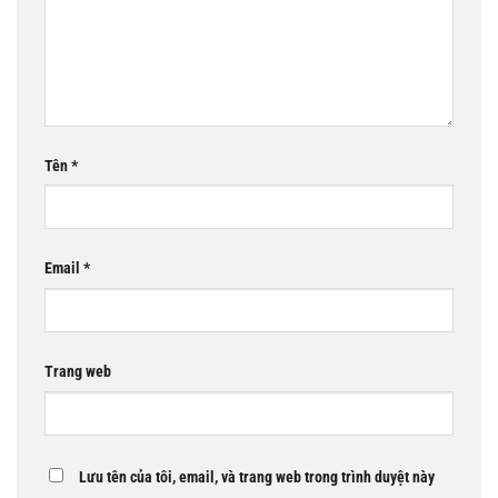
Tên
*
Email
*
Trang web
Lưu tên của tôi, email, và trang web trong trình duyệt này