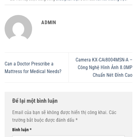
ADMIN
Camera KX-CAi8004MSN-A –
Can a Doctor Prescribe a
Công Nghệ Hình Ảnh 8.0MP
Mattress for Medical Needs?
Chuẩn Nét Đỉnh Cao
Để lại một bình luận
Email của bạn sẽ không được hiển thị công khai.
Các
trường bắt buộc được đánh dấu
*
Bình luận
*