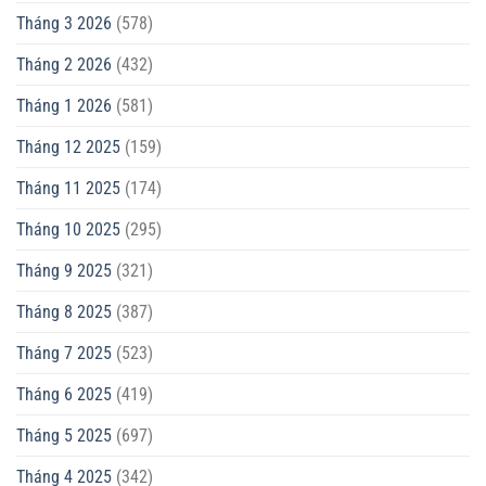
Tháng 3 2026
(578)
Tháng 2 2026
(432)
Tháng 1 2026
(581)
Tháng 12 2025
(159)
Tháng 11 2025
(174)
Tháng 10 2025
(295)
Tháng 9 2025
(321)
Tháng 8 2025
(387)
Tháng 7 2025
(523)
Tháng 6 2025
(419)
Tháng 5 2025
(697)
Tháng 4 2025
(342)