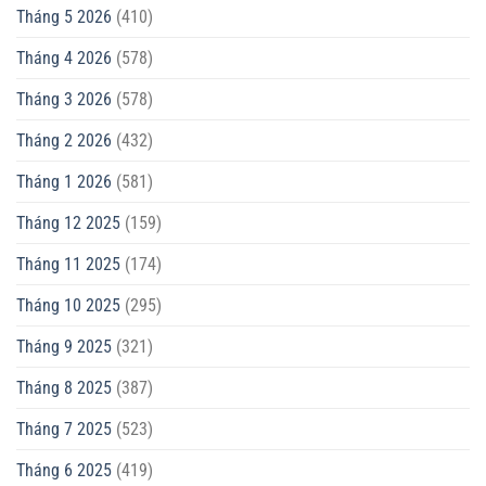
Tháng 5 2026
(410)
Tháng 4 2026
(578)
Tháng 3 2026
(578)
Tháng 2 2026
(432)
Tháng 1 2026
(581)
Tháng 12 2025
(159)
Tháng 11 2025
(174)
Tháng 10 2025
(295)
Tháng 9 2025
(321)
Tháng 8 2025
(387)
Tháng 7 2025
(523)
Tháng 6 2025
(419)