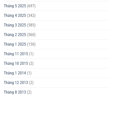
Tháng 5 2025
(697)
Tháng 4 2025
(342)
Tháng 3 2025
(585)
Tháng 2 2025
(360)
Tháng 1 2025
(150)
Tháng 11 2015
(1)
Tháng 10 2015
(2)
Tháng 1 2014
(1)
Tháng 12 2013
(2)
Tháng 8 2013
(2)