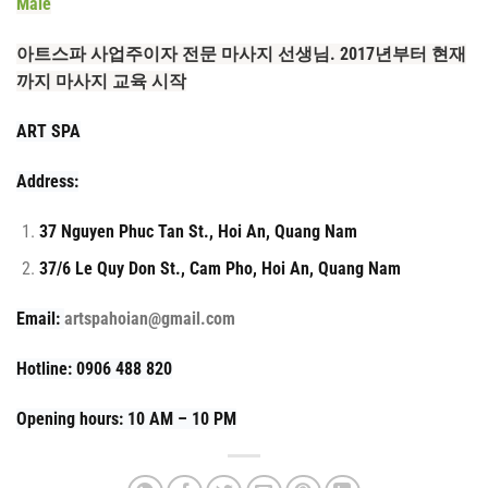
Male
아트스파 사업주이자 전문 마사지 선생님. 2017년부터 현재
까지 마사지 교육 시작
ART SPA
Address:
37 Nguyen Phuc Tan St., Hoi An, Quang Nam
37/6 Le Quy Don St., Cam Pho, Hoi An, Quang Nam
Email:
artspahoian@gmail.com
Hotline: 0906 488 820
Opening hours: 10 AM – 10 PM