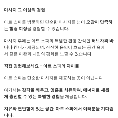
마사지 그 이상의 경험
아트 스파를 방문하면 단순한 마사지를 넘어
오감이 만족하
는 힐링 여정
을 경험할 수 있습니다.
마사지 후에는 아트 스파의 특별한 환영 간식인
허브차와 바
나나 캔디
가 제공되며, 잔잔한 음악이 흐르는 공간 속에
서 깊은 이완과 내면의 평화를 느낄 수 있습니다.
직접 경험해보세요 – 아트 스파의 차이를
아트 스파는 단순한 마사지를 제공하는 곳이 아닙니다.
여기서는
감각을 깨우고, 영혼을 치유하며, 에너지를 새롭
게 충전할 수 있는 특별한 경험
을 제공합니다.
치유와 편안함이 있는 공간, 아트 스파에서 여러분을 기다립
니다.