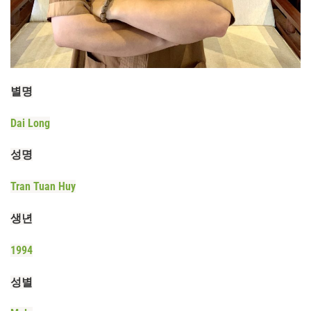
별명
Dai Long
성명
Tran Tuan Huy
생년
1994
성별