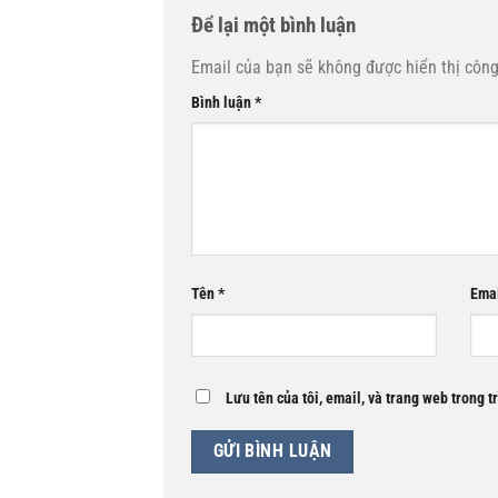
Để lại một bình luận
Email của bạn sẽ không được hiển thị công
Bình luận
*
Tên
*
Ema
Lưu tên của tôi, email, và trang web trong t