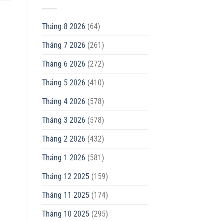
Tháng 8 2026
(64)
Tháng 7 2026
(261)
Tháng 6 2026
(272)
Tháng 5 2026
(410)
Tháng 4 2026
(578)
Tháng 3 2026
(578)
Tháng 2 2026
(432)
Tháng 1 2026
(581)
Tháng 12 2025
(159)
Tháng 11 2025
(174)
Tháng 10 2025
(295)