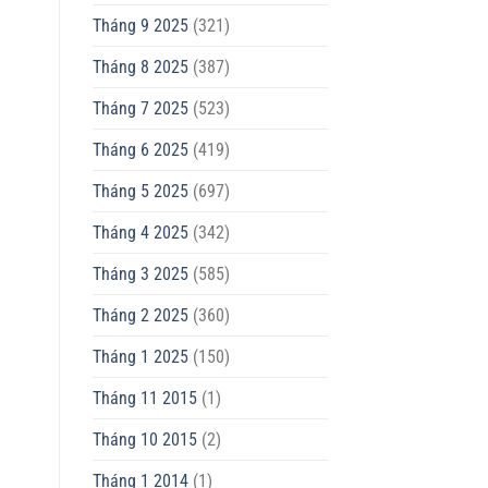
Tháng 9 2025
(321)
Tháng 8 2025
(387)
Tháng 7 2025
(523)
Tháng 6 2025
(419)
Tháng 5 2025
(697)
Tháng 4 2025
(342)
Tháng 3 2025
(585)
Tháng 2 2025
(360)
Tháng 1 2025
(150)
Tháng 11 2015
(1)
Tháng 10 2015
(2)
Tháng 1 2014
(1)