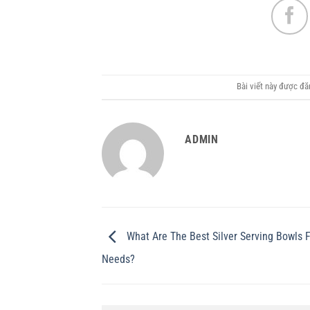
Bài viết này được đ
ADMIN
What Are The Best Silver Serving Bowls 
Needs?