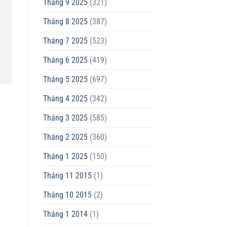
Tháng 9 2025
(321)
Tháng 8 2025
(387)
Tháng 7 2025
(523)
Tháng 6 2025
(419)
Tháng 5 2025
(697)
Tháng 4 2025
(342)
Tháng 3 2025
(585)
Tháng 2 2025
(360)
Tháng 1 2025
(150)
Tháng 11 2015
(1)
Tháng 10 2015
(2)
Tháng 1 2014
(1)