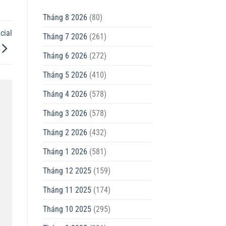
Tháng 8 2026
(80)
cial
Tháng 7 2026
(261)
Tháng 6 2026
(272)
Tháng 5 2026
(410)
Tháng 4 2026
(578)
Tháng 3 2026
(578)
Tháng 2 2026
(432)
Tháng 1 2026
(581)
Tháng 12 2025
(159)
Tháng 11 2025
(174)
Tháng 10 2025
(295)