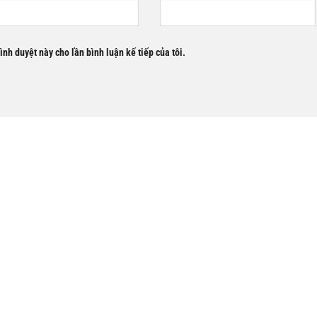
rình duyệt này cho lần bình luận kế tiếp của tôi.