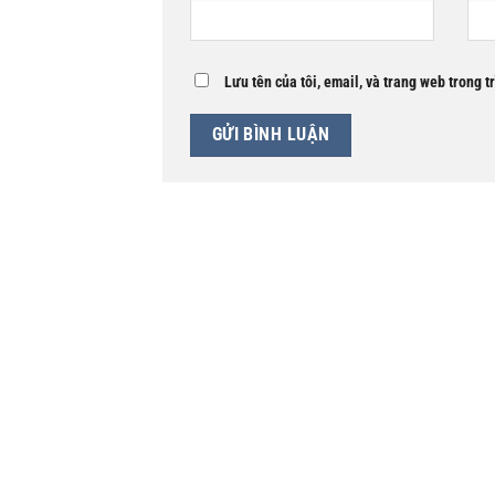
Lưu tên của tôi, email, và trang web trong t