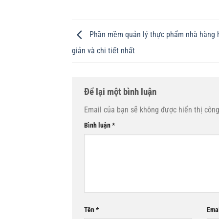
Phần mềm quản lý thực phẩm nhà hàng 
giản và chi tiết nhất
Để lại một bình luận
Email của bạn sẽ không được hiển thị công
Bình luận
*
Tên
*
Ema