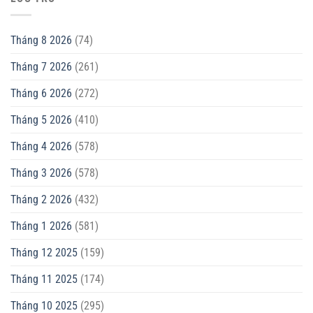
Tháng 8 2026
(74)
Tháng 7 2026
(261)
Tháng 6 2026
(272)
Tháng 5 2026
(410)
Tháng 4 2026
(578)
Tháng 3 2026
(578)
Tháng 2 2026
(432)
Tháng 1 2026
(581)
Tháng 12 2025
(159)
Tháng 11 2025
(174)
Tháng 10 2025
(295)