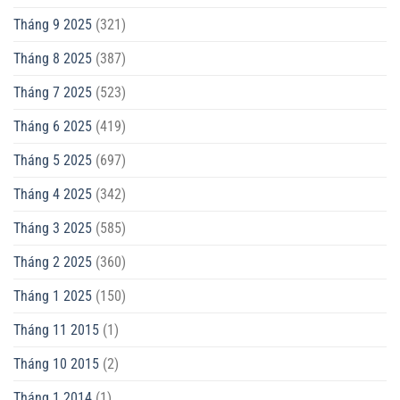
Tháng 9 2025
(321)
Tháng 8 2025
(387)
Tháng 7 2025
(523)
Tháng 6 2025
(419)
Tháng 5 2025
(697)
Tháng 4 2025
(342)
Tháng 3 2025
(585)
Tháng 2 2025
(360)
Tháng 1 2025
(150)
Tháng 11 2015
(1)
Tháng 10 2015
(2)
Tháng 1 2014
(1)