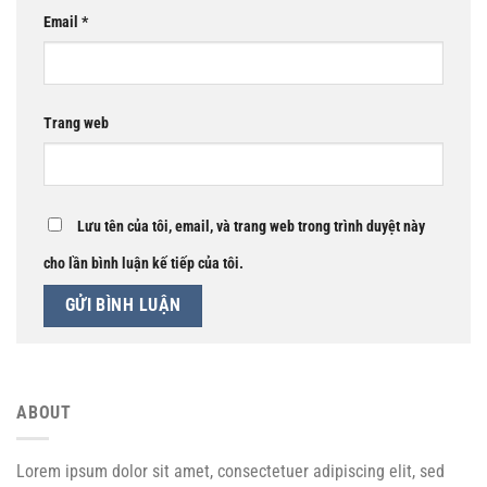
Email
*
Trang web
Lưu tên của tôi, email, và trang web trong trình duyệt này
cho lần bình luận kế tiếp của tôi.
ABOUT
Lorem ipsum dolor sit amet, consectetuer adipiscing elit, sed