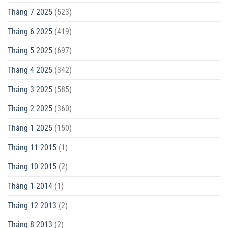
Tháng 7 2025
(523)
Tháng 6 2025
(419)
Tháng 5 2025
(697)
Tháng 4 2025
(342)
Tháng 3 2025
(585)
Tháng 2 2025
(360)
Tháng 1 2025
(150)
Tháng 11 2015
(1)
Tháng 10 2015
(2)
Tháng 1 2014
(1)
Tháng 12 2013
(2)
Tháng 8 2013
(2)