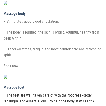
Massage body
– Stimulates good blood circulation.
– The body is purified, the skin is bright, youthful, healthy from
deep within.
– Dispel all stress, fatigue, the most comfortable and refreshing
spirit.
Book now
Massage foot
– The feet are well taken care of with the foot reflexology
technique and essential oils… to help the body stay healthy.