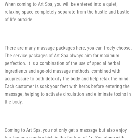
When coming to Art Spa, you will be entered into a quiet,
relaxing space completely separate from the hustle and bustle
of life outside.
There are many massage packages here, you can freely choose.
The service packages of Art Spa always aim for maximum
perfection. It is a combination of the use of special herbal
ingredients and age-old massage methods, combined with
acupressure to both detoxify the body and help relax the mind.
Each customer is soak your feet with herbs before entering the
massage, helping to activate circulation and eliminate toxins in
the body.
Coming to Art Spa, you not only get a massage but also enjoy
tea, banana candy which is the feature of Art Spa along with