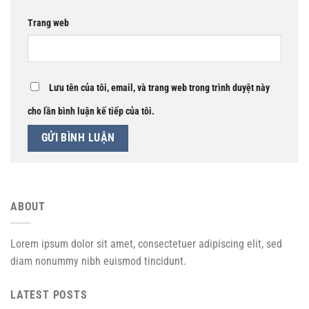
Trang web
Lưu tên của tôi, email, và trang web trong trình duyệt này
cho lần bình luận kế tiếp của tôi.
ABOUT
Lorem ipsum dolor sit amet, consectetuer adipiscing elit, sed
diam nonummy nibh euismod tincidunt.
LATEST POSTS