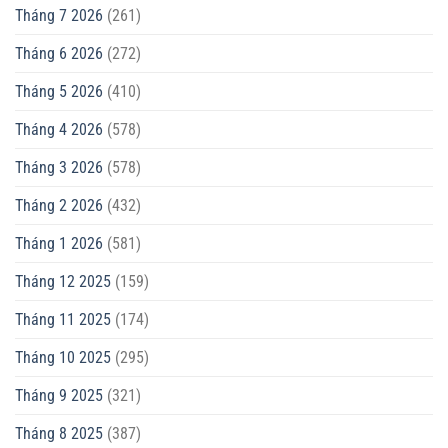
Tháng 7 2026
(261)
Tháng 6 2026
(272)
Tháng 5 2026
(410)
Tháng 4 2026
(578)
Tháng 3 2026
(578)
Tháng 2 2026
(432)
Tháng 1 2026
(581)
Tháng 12 2025
(159)
Tháng 11 2025
(174)
Tháng 10 2025
(295)
Tháng 9 2025
(321)
Tháng 8 2025
(387)