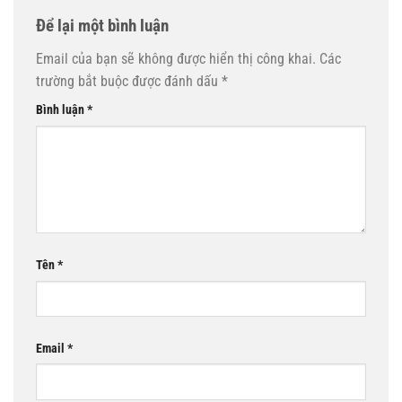
Để lại một bình luận
Email của bạn sẽ không được hiển thị công khai.
Các
trường bắt buộc được đánh dấu
*
Bình luận
*
Tên
*
Email
*