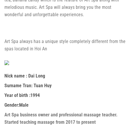
melodious music. Art Spa will always bring you the most
wonderful and unforgettable experiences.
Art Spa always has a unique style completely different from the
spas located in Hoi An
Nick name :
Dai Long
Surname
Tran: Tuan Huy
Year of birth :
1994
Gender:
Male
Art Spa business owner and professional massage teacher.
Started teaching massage from 2017 to present