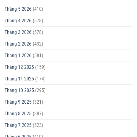
Tháng 5 2026
(410)
Tháng 4 2026
(578)
Tháng 3 2026
(578)
Tháng 2 2026
(432)
Tháng 1 2026
(581)
Tháng 12 2025
(159)
Tháng 11 2025
(174)
Tháng 10 2025
(295)
Tháng 9 2025
(321)
Tháng 8 2025
(387)
Tháng 7 2025
(523)
Tháng 6 2025
(419)