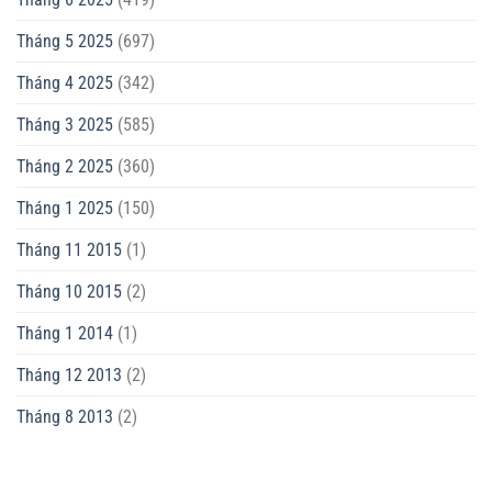
Tháng 5 2025
(697)
Tháng 4 2025
(342)
Tháng 3 2025
(585)
Tháng 2 2025
(360)
Tháng 1 2025
(150)
Tháng 11 2015
(1)
Tháng 10 2015
(2)
Tháng 1 2014
(1)
Tháng 12 2013
(2)
Tháng 8 2013
(2)