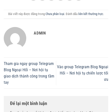
Bài viết này được đăng trong
Chưa phân loại
. Đánh dấu
liên kết thường trực
.
ADMIN
Tham gia ngay group Telegram
Vào group Telegram Blog Ngoại
Blog Ngoại Hối – Nơi hội tụ
Hối – Nơi hội tụ chiến lược tối
giao dịch thành công trong tầm
ưu
tay
Để lại một bình luận