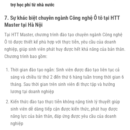
trợ học phí từ nhà nước
7. Sự khác biệt chuyên ngành Công nghệ Ô tô tại HTT
Master tại Hà Nội
Tại HTT Master, chương trình đào tạo chuyên ngành Công nghệ
Ô tô được thiết kế phù hợp với thực tiễn, yêu cầu của doanh
nghiệp, giúp sinh viên phát huy được hết khả năng của bản thân.
Chương trình bao gồm:
Thời gian đào tạo ngắn: Sinh viên được đào tạo liên tục cả
sáng và chiều từ thứ 2 đến thứ 6 hàng tuần trong thời gian 6
tháng. Sau thời gian trên sinh viên đi thực tập và hưởng
lương tại doanh nghiệp
Kiến thức đào tạo thực tiễn không nặng tính lý thuyết giúp
sinh viên dễ dàng tiếp cận được kiến thức, phát huy được
năng lực của bản thân, đáp ứng được yêu cầu của doanh
nghiệp