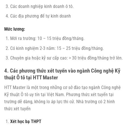
Các doanh nghiệp kinh doanh ô tô.
Các địa phương để tự kinh doanh
Mức lương:
Mới ra trường: 10 – 15 triệu đồng/tháng.
Có kinh nghiệm 2-3 năm: 15 – 25 triệu đồng/tháng.
Chuyên gia hoặc kỹ sư cấp cao: > 30 triệu đồng/tháng trở lên.
4. Các phương thức xét tuyển vào ngành Công nghệ Kỹ
thuật Ô tô tại HTT Master
HTT Master là một trong những cơ sở đào tạo ngành Công nghệ
Kỹ thuật Ô tô uy tín tại Việt Nam. Phương thức xét tuyển tại
trường dễ dàng, không lo áp lực thi cử. Nhà trường có 2 hình
thức xét tuyển
Xét học bạ THPT