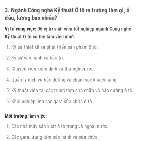
3. Ngành Công nghệ Kỹ thuật Ô tô ra trường làm gì, ở
đâu, lương bao nhiêu?
Vị trí công việc:
06 vị trí sinh viên tốt nghiệp ngành Công nghệ
Kỹ thuật Ô tô có thể làm việc như:
Kỹ sư thiết kế và phát triển sản phẩm ô tô.
Kỹ sư vận hành và bảo trì.
Chuyên viên kiểm định và thử nghiệm xe.
Quản lý dịch vụ bảo dưỡng và chăm sóc khách hàng.
Kỹ thuật viên tại các trung tâm sửa chữa và bảo dưỡng ô tô.
Khởi nghiệp, mở các gara sửa chữa ô tô.
Môi trường làm việc:
Các nhà máy sản xuất ô tô trong và ngoài nước.
Các gara, trung tâm bảo hành và sửa chữa.