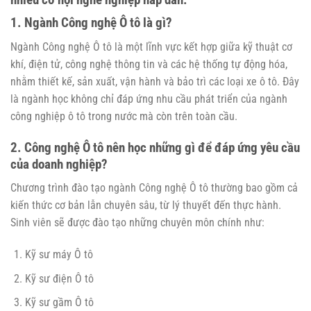
1. Ngành Công nghệ Ô tô là gì?
Ngành Công nghệ Ô tô là một lĩnh vực kết hợp giữa kỹ thuật cơ
khí, điện tử, công nghệ thông tin và các hệ thống tự động hóa,
nhằm thiết kế, sản xuất, vận hành và bảo trì các loại xe ô tô. Đây
là ngành học không chỉ đáp ứng nhu cầu phát triển của ngành
công nghiệp ô tô trong nước mà còn trên toàn cầu.
2. Công nghệ Ô tô nên học những gì để đáp ứng yêu cầu
của doanh nghiệp?
Chương trình đào tạo ngành Công nghệ Ô tô thường bao gồm cả
kiến thức cơ bản lẫn chuyên sâu, từ lý thuyết đến thực hành.
Sinh viên sẽ được đào tạo những chuyên môn chính như:
Kỹ sư máy Ô tô
Kỹ sư điện Ô tô
Kỹ sư gầm Ô tô