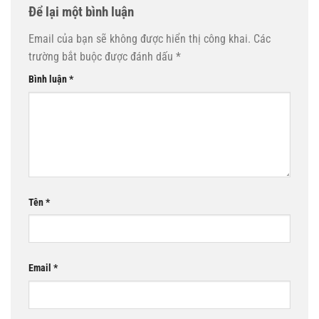
Để lại một bình luận
Email của bạn sẽ không được hiển thị công khai.
Các
trường bắt buộc được đánh dấu
*
Bình luận
*
Tên
*
Email
*