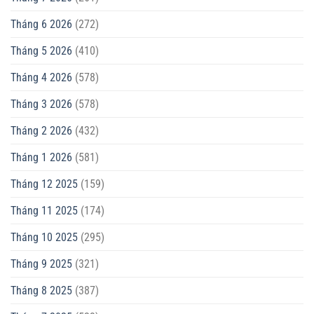
Tháng 6 2026
(272)
Tháng 5 2026
(410)
Tháng 4 2026
(578)
Tháng 3 2026
(578)
Tháng 2 2026
(432)
Tháng 1 2026
(581)
Tháng 12 2025
(159)
Tháng 11 2025
(174)
Tháng 10 2025
(295)
Tháng 9 2025
(321)
Tháng 8 2025
(387)