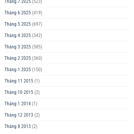
Tháng 7 2025
(523)
Tháng 6 2025
(419)
Tháng 5 2025
(697)
Tháng 4 2025
(342)
Tháng 3 2025
(585)
Tháng 2 2025
(360)
Tháng 1 2025
(150)
Tháng 11 2015
(1)
Tháng 10 2015
(2)
Tháng 1 2014
(1)
Tháng 12 2013
(2)
Tháng 8 2013
(2)