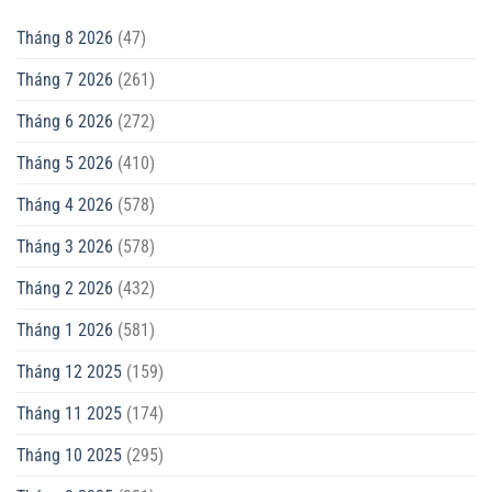
Tháng 8 2026
(47)
Tháng 7 2026
(261)
Tháng 6 2026
(272)
Tháng 5 2026
(410)
Tháng 4 2026
(578)
Tháng 3 2026
(578)
Tháng 2 2026
(432)
Tháng 1 2026
(581)
Tháng 12 2025
(159)
Tháng 11 2025
(174)
Tháng 10 2025
(295)