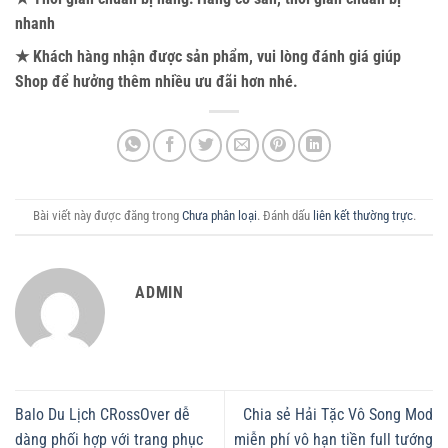
nhanh
★ Khách hàng nhận được sản phẩm, vui lòng đánh giá giúp
Shop để hưởng thêm nhiều ưu đãi hơn nhé.
Bài viết này được đăng trong
Chưa phân loại
. Đánh dấu
liên kết thường trực
.
ADMIN
Balo Du Lịch CRossOver dễ
Chia sẻ Hải Tặc Vô Song Mod
dàng phối hợp với trang phục
miễn phí vô hạn tiền full tướng