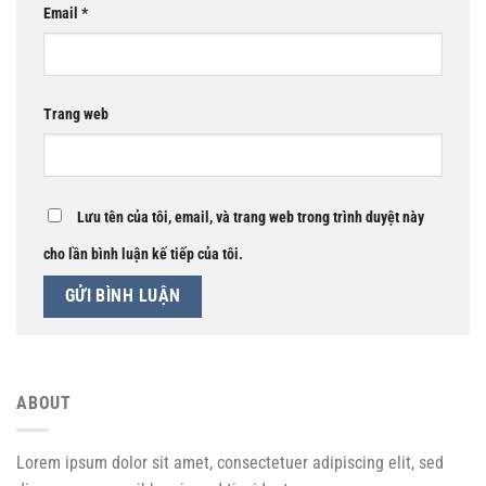
Email
*
Trang web
Lưu tên của tôi, email, và trang web trong trình duyệt này
cho lần bình luận kế tiếp của tôi.
ABOUT
Lorem ipsum dolor sit amet, consectetuer adipiscing elit, sed