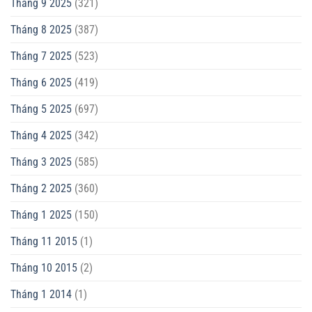
Tháng 9 2025
(321)
Tháng 8 2025
(387)
Tháng 7 2025
(523)
Tháng 6 2025
(419)
Tháng 5 2025
(697)
Tháng 4 2025
(342)
Tháng 3 2025
(585)
Tháng 2 2025
(360)
Tháng 1 2025
(150)
Tháng 11 2015
(1)
Tháng 10 2015
(2)
Tháng 1 2014
(1)