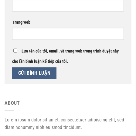
Trang web
Lưu tên của tôi, email, và trang web trong trình duyệt này
cho lần bình luận kế tiếp của tôi.
ABOUT
Lorem ipsum dolor sit amet, consectetuer adipiscing elit, sed
diam nonummy nibh euismod tincidunt.