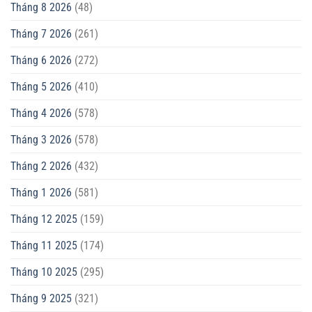
Tháng 8 2026
(48)
Tháng 7 2026
(261)
Tháng 6 2026
(272)
Tháng 5 2026
(410)
Tháng 4 2026
(578)
Tháng 3 2026
(578)
Tháng 2 2026
(432)
Tháng 1 2026
(581)
Tháng 12 2025
(159)
Tháng 11 2025
(174)
Tháng 10 2025
(295)
Tháng 9 2025
(321)