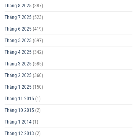
Tháng 8 2025
(387)
Tháng 7 2025
(523)
Tháng 6 2025
(419)
Tháng 5 2025
(697)
Tháng 4 2025
(342)
Tháng 3 2025
(585)
Tháng 2 2025
(360)
Tháng 1 2025
(150)
Tháng 11 2015
(1)
Tháng 10 2015
(2)
Tháng 1 2014
(1)
Tháng 12 2013
(2)