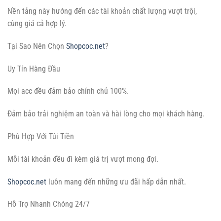
Nền tảng này hướng đến các tài khoản chất lượng vượt trội,
cùng giá cả hợp lý.
Tại Sao Nên Chọn
Shopcoc.net
?
Uy Tín Hàng Đầu
Mọi acc đều đảm bảo chính chủ 100%.
Đảm bảo trải nghiệm an toàn và hài lòng cho mọi khách hàng.
Phù Hợp Với Túi Tiền
Mỗi tài khoản đều đi kèm giá trị vượt mong đợi.
Shopcoc.net
luôn mang đến những ưu đãi hấp dẫn nhất.
Hỗ Trợ Nhanh Chóng 24/7