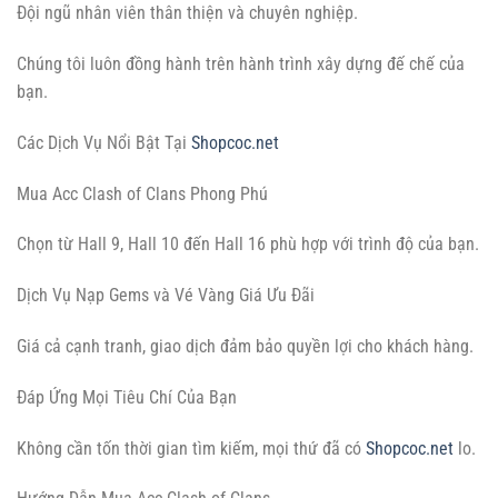
Đội ngũ nhân viên thân thiện và chuyên nghiệp.
Chúng tôi luôn đồng hành trên hành trình xây dựng đế chế của
bạn.
Các Dịch Vụ Nổi Bật Tại
Shopcoc.net
Mua Acc Clash of Clans Phong Phú
Chọn từ Hall 9, Hall 10 đến Hall 16 phù hợp với trình độ của bạn.
Dịch Vụ Nạp Gems và Vé Vàng Giá Ưu Đãi
Giá cả cạnh tranh, giao dịch đảm bảo quyền lợi cho khách hàng.
Đáp Ứng Mọi Tiêu Chí Của Bạn
Không cần tốn thời gian tìm kiếm, mọi thứ đã có
Shopcoc.net
lo.