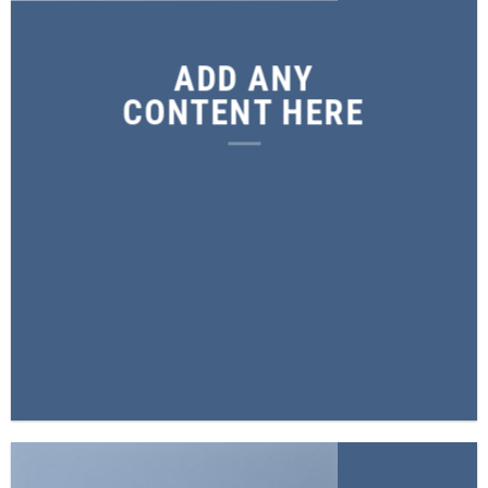
ADD ANY
CONTENT HERE