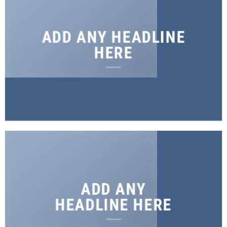
ADD ANY HEADLINE
HERE
ADD ANY
HEADLINE HERE